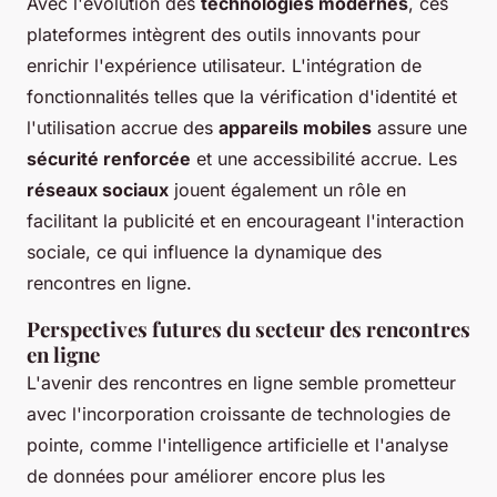
Avec l'évolution des
technologies modernes
, ces
plateformes intègrent des outils innovants pour
enrichir l'expérience utilisateur. L'intégration de
fonctionnalités telles que la vérification d'identité et
l'utilisation accrue des
appareils mobiles
assure une
sécurité renforcée
et une accessibilité accrue. Les
réseaux sociaux
jouent également un rôle en
facilitant la publicité et en encourageant l'interaction
sociale, ce qui influence la dynamique des
rencontres en ligne.
Perspectives futures du secteur des rencontres
en ligne
L'avenir des rencontres en ligne semble prometteur
avec l'incorporation croissante de technologies de
pointe, comme l'intelligence artificielle et l'analyse
de données pour améliorer encore plus les