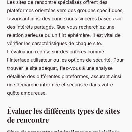
Les sites de rencontre spécialisés offrent des
plateformes orientées vers des groupes spécifiques,
favorisant ainsi des connexions sincères basées sur
des intérêts partagés. Que vous recherchiez une
relation sérieuse ou un flirt éphémère, il est vital de
vérifier les caractéristiques de chaque site.
L'évaluation repose sur des critères comme
l'interface utilisateur ou les options de sécurité. Pour
trouver le site adéquat, fiez-vous à une analyse
détaillée des différentes plateformes, assurant ainsi
une démarche informée et sécurisée dans votre
quête amoureuse.
Évaluer les différents types de sites
de rencontre