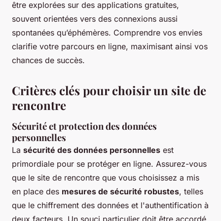
être explorées sur des applications gratuites,
souvent orientées vers des connexions aussi
spontanées qu’éphémères. Comprendre vos envies
clarifie votre parcours en ligne, maximisant ainsi vos
chances de succès.
Critères clés pour choisir un site de
rencontre
Sécurité et protection des données
personnelles
La
sécurité des données personnelles
est
primordiale pour se protéger en ligne. Assurez-vous
que le site de rencontre que vous choisissez a mis
en place des
mesures de sécurité robustes
, telles
que le chiffrement des données et l'authentification à
deux facteurs. Un souci particulier doit être accordé