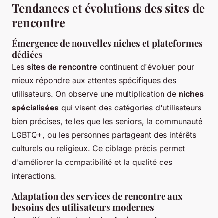
Tendances et évolutions des sites de
rencontre
Émergence de nouvelles niches et plateformes
dédiées
Les
sites de rencontre
continuent d'évoluer pour
mieux répondre aux attentes spécifiques des
utilisateurs. On observe une multiplication de
niches
spécialisées
qui visent des catégories d'utilisateurs
bien précises, telles que les seniors, la communauté
LGBTQ+, ou les personnes partageant des intérêts
culturels ou religieux. Ce ciblage précis permet
d'améliorer la compatibilité et la qualité des
interactions.
Adaptation des services de rencontre aux
besoins des utilisateurs modernes