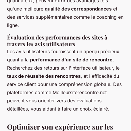
quant à eux, peuvent offrir des avantages tels
qu'une meilleure
qualité des correspondances
et
des services supplémentaires comme le coaching en
ligne.
Évaluation des performances des sites à
travers les avis utilisateurs
Les avis utilisateurs fournissent un aperçu précieux
quant à la
performance d'un site de rencontre
.
Recherchez des retours sur l'interface utilisateur, le
taux de réussite des rencontres
, et l'efficacité du
service client pour une compréhension globale. Des
plateformes comme Meilleursiterencontre.net
peuvent vous orienter vers des évaluations
détaillées, vous aidant à faire un choix éclairé.
Optimiser son expérience sur les