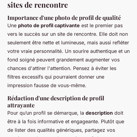
sites de rencontre
Importance d'une photo de profil de qualité
Une
photo de profil captivante
est le premier pas
vers le succès sur un site de rencontre. Elle doit non
seulement être nette et lumineuse, mais aussi refléter
votre vraie personnalité. Un sourire authentique et un
fond soigné peuvent grandement augmenter vos
chances d'attirer l'attention. Pensez à éviter les
filtres excessifs qui pourraient donner une
impression fausse de vous-même.
Rédaction d'une description de profil
attrayante
Pour qu’un profil se démarque, la
description
doit
être à la fois informative et engageante. Plutôt que
de lister des qualités génériques, partagez vos