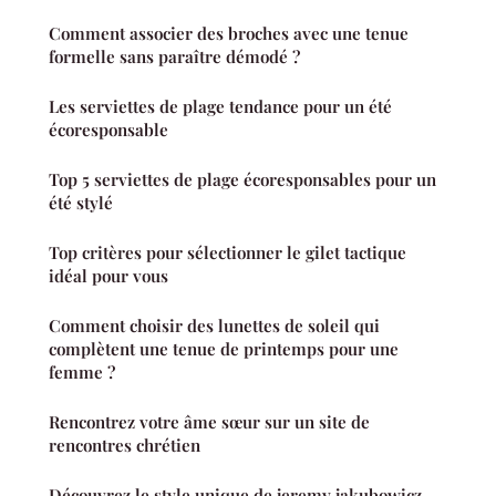
Comment associer des broches avec une tenue
formelle sans paraître démodé ?
Les serviettes de plage tendance pour un été
écoresponsable
Top 5 serviettes de plage écoresponsables pour un
été stylé
Top critères pour sélectionner le gilet tactique
idéal pour vous
Comment choisir des lunettes de soleil qui
complètent une tenue de printemps pour une
femme ?
Rencontrez votre âme sœur sur un site de
rencontres chrétien
Découvrez le style unique de jeremy jakubowicz,