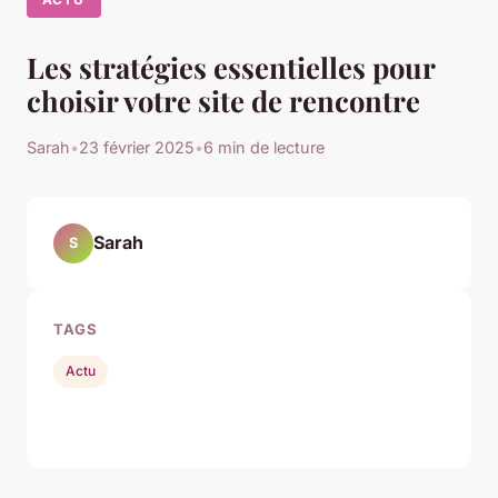
Les stratégies essentielles pour
choisir votre site de rencontre
Sarah
•
23 février 2025
•
6 min de lecture
Sarah
S
TAGS
Actu