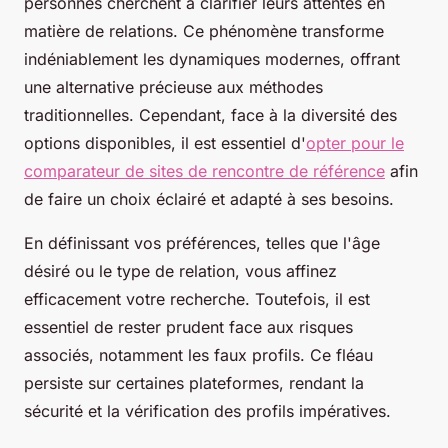
personnes cherchent à clarifier leurs attentes en
matière de relations. Ce phénomène transforme
indéniablement les dynamiques modernes, offrant
une alternative précieuse aux méthodes
traditionnelles. Cependant, face à la diversité des
options disponibles, il est essentiel d'
opter pour le
comparateur de sites de rencontre de référence
afin
de faire un choix éclairé et adapté à ses besoins.
En définissant vos préférences, telles que l'âge
désiré ou le type de relation, vous affinez
efficacement votre recherche. Toutefois, il est
essentiel de rester prudent face aux risques
associés, notamment les faux profils. Ce fléau
persiste sur certaines plateformes, rendant la
sécurité et la vérification des profils impératives.