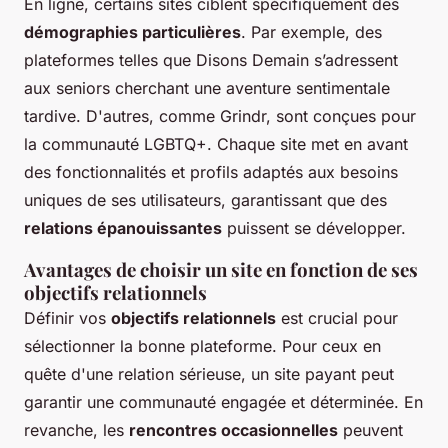
En ligne, certains sites ciblent spécifiquement des
démographies particulières
. Par exemple, des
plateformes telles que Disons Demain s’adressent
aux seniors cherchant une aventure sentimentale
tardive. D'autres, comme Grindr, sont conçues pour
la communauté LGBTQ+. Chaque site met en avant
des fonctionnalités et profils adaptés aux besoins
uniques de ses utilisateurs, garantissant que des
relations épanouissantes
puissent se développer.
Avantages de choisir un site en fonction de ses
objectifs relationnels
Définir vos
objectifs relationnels
est crucial pour
sélectionner la bonne plateforme. Pour ceux en
quête d'une relation sérieuse, un site payant peut
garantir une communauté engagée et déterminée. En
revanche, les
rencontres occasionnelles
peuvent