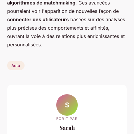
algorithmes de matchmaking
. Ces avancées
pourraient voir l'apparition de nouvelles façon de
connecter des utilisateurs
basées sur des analyses
plus précises des comportements et affinités,
ouvrant la voie à des relations plus enrichissantes et
personnalisées.
Actu
S
ECRIT PAR
Sarah