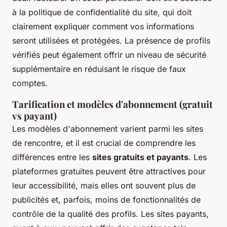
à la politique de confidentialité du site, qui doit
clairement expliquer comment vos informations
seront utilisées et protégées. La présence de profils
vérifiés peut également offrir un niveau de sécurité
supplémentaire en réduisant le risque de faux
comptes.
Tarification et modèles d'abonnement (gratuit
vs payant)
Les modèles d'abonnement varient parmi les sites
de rencontre, et il est crucial de comprendre les
différences entre les
sites gratuits et payants
. Les
plateformes gratuites peuvent être attractives pour
leur accessibilité, mais elles ont souvent plus de
publicités et, parfois, moins de fonctionnalités de
contrôle de la qualité des profils. Les sites payants,