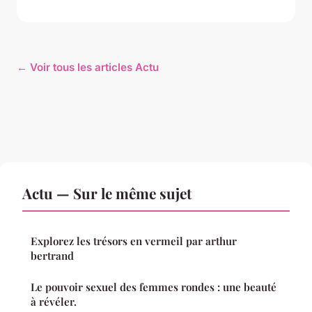
← Voir tous les articles Actu
Actu — Sur le même sujet
Explorez les trésors en vermeil par arthur
bertrand
Le pouvoir sexuel des femmes rondes : une beauté
à révéler.