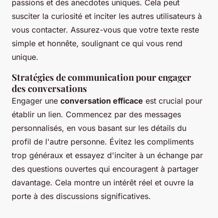
passions et des anecdotes uniques. Cela peut
susciter la curiosité et inciter les autres utilisateurs à
vous contacter. Assurez-vous que votre texte reste
simple et honnête, soulignant ce qui vous rend
unique.
Stratégies de communication pour engager
des conversations
Engager une
conversation efficace
est crucial pour
établir un lien. Commencez par des messages
personnalisés, en vous basant sur les détails du
profil de l'autre personne. Évitez les compliments
trop généraux et essayez d'inciter à un échange par
des questions ouvertes qui encouragent à partager
davantage. Cela montre un intérêt réel et ouvre la
porte à des discussions significatives.