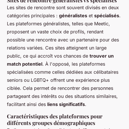
Sites de rencontre généralistes vs spécialisés
Les sites de rencontre sont souvent divisés en deux
catégories principales :
généralistes
et
spécialisés
.
Les plateformes généralistes, telles que Meetic,
proposent un vaste choix de profils, rendant
possible une rencontre avec un partenaire pour des
relations variées. Ces sites atteignent un large
public, ce qui accroît vos chances de
trouver un
match potentiel
. À l'opposé, les plateformes
spécialisées comme celles dédiées aux célibataires
seniors ou LGBTQ+ offrent une expérience plus
ciblée. Cela permet de rencontrer des personnes
partageant des intérêts ou des situations similaires,
facilitant ainsi des
liens significatifs
.
Caractéristiques des plateformes pour
différents groupes démographiques