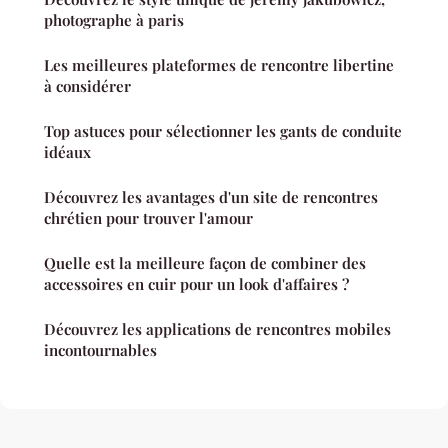
photographe à paris
Les meilleures plateformes de rencontre libertine
à considérer
Top astuces pour sélectionner les gants de conduite
idéaux
Découvrez les avantages d'un site de rencontres
chrétien pour trouver l'amour
Quelle est la meilleure façon de combiner des
accessoires en cuir pour un look d'affaires ?
Découvrez les applications de rencontres mobiles
incontournables