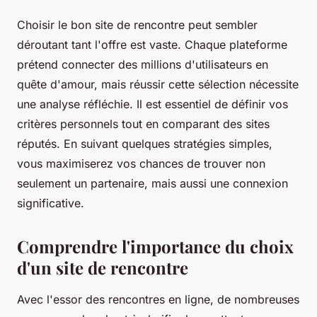
Choisir le bon site de rencontre peut sembler
déroutant tant l'offre est vaste. Chaque plateforme
prétend connecter des millions d'utilisateurs en
quête d'amour, mais réussir cette sélection nécessite
une analyse réfléchie. Il est essentiel de définir vos
critères personnels tout en comparant des sites
réputés. En suivant quelques stratégies simples,
vous maximiserez vos chances de trouver non
seulement un partenaire, mais aussi une connexion
significative.
Comprendre l'importance du choix
d'un site de rencontre
Avec l'essor des rencontres en ligne, de nombreuses