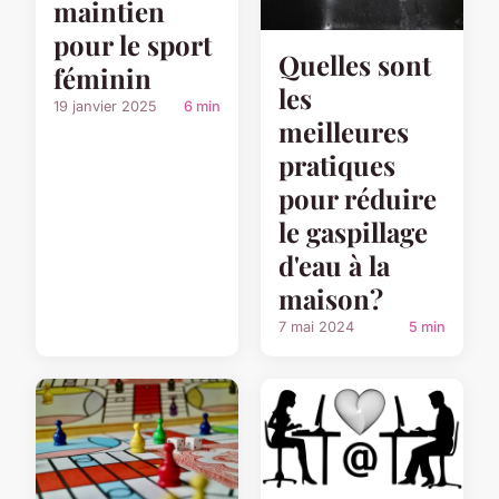
maintien
pour le sport
Quelles sont
féminin
les
19 janvier 2025
6 min
meilleures
pratiques
pour réduire
le gaspillage
d'eau à la
maison?
7 mai 2024
5 min