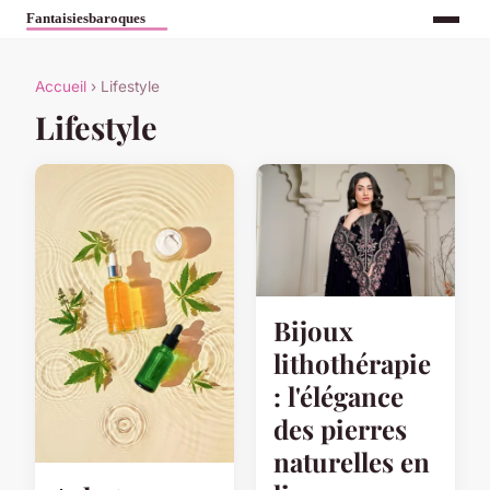
Accueil
› Lifestyle
Lifestyle
Bijoux
lithothérapie
: l'élégance
des pierres
naturelles en