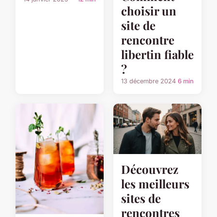
choisir un
site de
rencontre
libertin fiable
?
13 décembre 2024
6 min
Découvrez
les meilleurs
sites de
rencontres