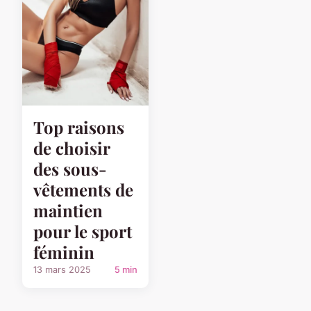
Top raisons
de choisir
des sous-
vêtements de
maintien
pour le sport
féminin
13 mars 2025
5 min