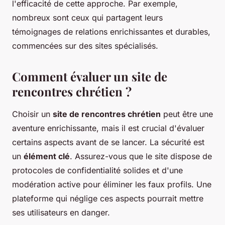
l'efficacité de cette approche. Par exemple,
nombreux sont ceux qui partagent leurs
témoignages de relations enrichissantes et durables,
commencées sur des sites spécialisés.
Comment évaluer un site de
rencontres chrétien ?
Choisir un
site de rencontres chrétien
peut être une
aventure enrichissante, mais il est crucial d'évaluer
certains aspects avant de se lancer. La sécurité est
un
élément clé
. Assurez-vous que le site dispose de
protocoles de confidentialité solides et d'une
modération active pour éliminer les faux profils. Une
plateforme qui néglige ces aspects pourrait mettre
ses utilisateurs en danger.