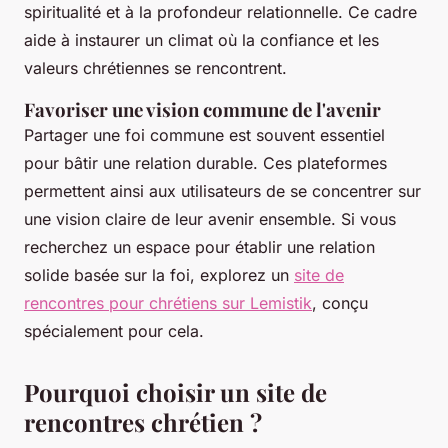
spiritualité et à la profondeur relationnelle. Ce cadre
aide à instaurer un climat où la confiance et les
valeurs chrétiennes se rencontrent.
Favoriser une vision commune de l'avenir
Partager une foi commune est souvent essentiel
pour bâtir une relation durable. Ces plateformes
permettent ainsi aux utilisateurs de se concentrer sur
une vision claire de leur avenir ensemble. Si vous
recherchez un espace pour établir une relation
solide basée sur la foi, explorez un
site de
rencontres pour chrétiens sur Lemistik
, conçu
spécialement pour cela.
Pourquoi choisir un site de
rencontres chrétien ?