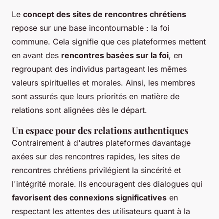
Le
concept des sites de rencontres chrétiens
repose sur une base incontournable : la foi
commune. Cela signifie que ces plateformes mettent
en avant des
rencontres basées sur la foi
, en
regroupant des individus partageant les mêmes
valeurs spirituelles et morales. Ainsi, les membres
sont assurés que leurs priorités en matière de
relations sont alignées dès le départ.
Un espace pour des relations authentiques
Contrairement à d'autres plateformes davantage
axées sur des rencontres rapides, les sites de
rencontres chrétiens privilégient la sincérité et
l'intégrité morale. Ils encouragent des dialogues qui
favorisent des connexions significatives
en
respectant les attentes des utilisateurs quant à la