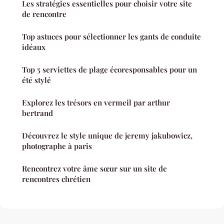
Les stratégies essentielles pour choisir votre site
de rencontre
Top astuces pour sélectionner les gants de conduite
idéaux
Top 5 serviettes de plage écoresponsables pour un
été stylé
Explorez les trésors en vermeil par arthur
bertrand
Découvrez le style unique de jeremy jakubowicz,
photographe à paris
Rencontrez votre âme sœur sur un site de
rencontres chrétien