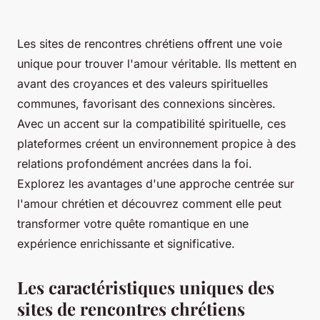
Les sites de rencontres chrétiens offrent une voie
unique pour trouver l'amour véritable. Ils mettent en
avant des croyances et des valeurs spirituelles
communes, favorisant des connexions sincères.
Avec un accent sur la compatibilité spirituelle, ces
plateformes créent un environnement propice à des
relations profondément ancrées dans la foi.
Explorez les avantages d'une approche centrée sur
l'amour chrétien et découvrez comment elle peut
transformer votre quête romantique en une
expérience enrichissante et significative.
Les caractéristiques uniques des
sites de rencontres chrétiens