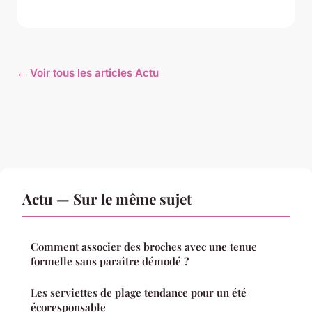
← Voir tous les articles Actu
Actu — Sur le même sujet
Comment associer des broches avec une tenue
formelle sans paraître démodé ?
Les serviettes de plage tendance pour un été
écoresponsable