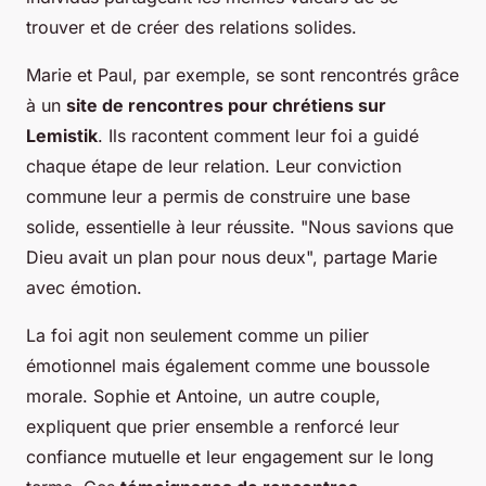
trouver et de créer des relations solides.
Marie et Paul, par exemple, se sont rencontrés grâce
à un
site de rencontres pour chrétiens sur
Lemistik
. Ils racontent comment leur foi a guidé
chaque étape de leur relation. Leur conviction
commune leur a permis de construire une base
solide, essentielle à leur réussite. "Nous savions que
Dieu avait un plan pour nous deux", partage Marie
avec émotion.
La foi agit non seulement comme un pilier
émotionnel mais également comme une boussole
morale. Sophie et Antoine, un autre couple,
expliquent que prier ensemble a renforcé leur
confiance mutuelle et leur engagement sur le long