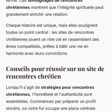
terme. Ces
témoignages de rencontres
chrétiennes
montrent que l'intégrité spirituelle peut
grandement enrichir une relation.
Chaque histoire est unique, mais elles soulignent
toutes un point central : les sites de rencontres
chrétiennes jouent un rôle clé en rassemblant des
âmes compatibles, prêtes à bâtir une vie en
harmonie avec leurs convictions.
Conseils pour réussir sur un site de
rencontres chrétien
Lorsqu'il s'agit de
stratégies pour rencontres
chrétiennes
, l'honnêteté et l'authenticité sont
essentielles. Commencez par préparer un profil
sincère, où votre foi occupe une place centrale.