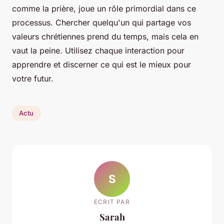
comme la prière, joue un rôle primordial dans ce
processus. Chercher quelqu'un qui partage vos
valeurs chrétiennes prend du temps, mais cela en
vaut la peine. Utilisez chaque interaction pour
apprendre et discerner ce qui est le mieux pour
votre futur.
Actu
S
ECRIT PAR
Sarah