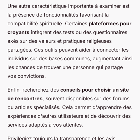
Une autre caractéristique importante à examiner est
la présence de fonctionnalités favorisant la
compatibilité spirituelle. Certaines
plateformes pour
croyants
intègrent des tests ou des questionnaires
axés sur des valeurs et pratiques religieuses
partagées. Ces outils peuvent aider à connecter les
individus sur des bases communes, augmentant ainsi
les chances de trouver une personne qui partage
vos convictions.
Enfin, recherchez des
conseils pour choisir un site
de rencontres
, souvent disponibles sur des forums
ou articles spécialisés. Cela permet d'apprendre des
expériences d'autres utilisateurs et de découvrir des
services adaptés à vos attentes.
Privilégiez toujours la transparence et les avis