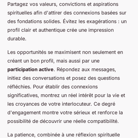
Partagez vos valeurs, convictions et aspirations
spirituelles afin d'attirer des connexions basées sur
des fondations solides. Évitez les exagérations : un
profil clair et authentique crée une impression
durable.
Les opportunités se maximisent non seulement en
créant un bon profil, mais aussi par une
participation active
. Répondez aux messages,
initiez des conversations et posez des questions
réfléchies. Pour établir des connexions
significatives, montrez un réel intérêt pour la vie et
les croyances de votre interlocuteur. Ce degré
d'engagement montre votre sérieux et renforce la
possibilité de découvrir une réelle compatibilité.
La patience, combinée à une réflexion spirituelle