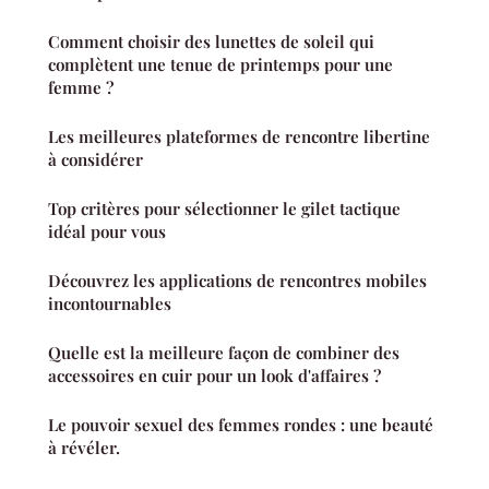
Comment choisir des lunettes de soleil qui
complètent une tenue de printemps pour une
femme ?
Les meilleures plateformes de rencontre libertine
à considérer
Top critères pour sélectionner le gilet tactique
idéal pour vous
Découvrez les applications de rencontres mobiles
incontournables
Quelle est la meilleure façon de combiner des
accessoires en cuir pour un look d'affaires ?
Le pouvoir sexuel des femmes rondes : une beauté
à révéler.