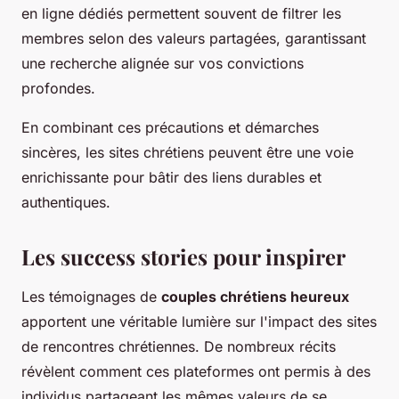
en ligne dédiés permettent souvent de filtrer les
membres selon des valeurs partagées, garantissant
une recherche alignée sur vos convictions
profondes.
En combinant ces précautions et démarches
sincères, les sites chrétiens peuvent être une voie
enrichissante pour bâtir des liens durables et
authentiques.
Les success stories pour inspirer
Les témoignages de
couples chrétiens heureux
apportent une véritable lumière sur l'impact des sites
de rencontres chrétiennes. De nombreux récits
révèlent comment ces plateformes ont permis à des
individus partageant les mêmes valeurs de se