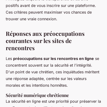
positifs avant de vous inscrire sur une plateforme.
Ces critères peuvent maximiser vos chances de
trouver une vraie connexion.
Réponses aux préoccupations
courantes sur les sites de
rencontres
Les
préoccupations sur les rencontres en ligne
se
concentrent souvent sur la sécurité et l'intégrité.
D'un point de vue chrétien, ces inquiétudes méritent
une réponse adaptée, centrée sur les valeurs
morales et les intentions honnêtes.
Sécurité numérique chrétienne
La sécurité en ligne est une priorité pour préserver la