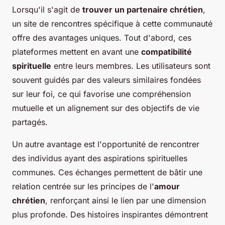
Lorsqu'il s'agit de
trouver un partenaire chrétien
,
un site de rencontres spécifique à cette communauté
offre des avantages uniques. Tout d'abord, ces
plateformes mettent en avant une
compatibilité
spirituelle
entre leurs membres. Les utilisateurs sont
souvent guidés par des valeurs similaires fondées
sur leur foi, ce qui favorise une compréhension
mutuelle et un alignement sur des objectifs de vie
partagés.
Un autre avantage est l'opportunité de rencontrer
des individus ayant des aspirations spirituelles
communes. Ces échanges permettent de bâtir une
relation centrée sur les principes de l'
amour
chrétien
, renforçant ainsi le lien par une dimension
plus profonde. Des histoires inspirantes démontrent