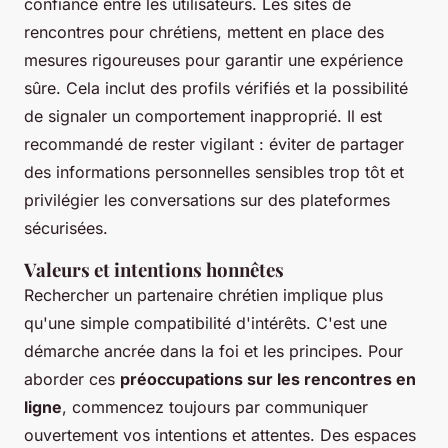
confiance entre les utilisateurs. Les sites de
rencontres pour chrétiens, mettent en place des
mesures rigoureuses pour garantir une expérience
sûre. Cela inclut des profils vérifiés et la possibilité
de signaler un comportement inapproprié. Il est
recommandé de rester vigilant : éviter de partager
des informations personnelles sensibles trop tôt et
privilégier les conversations sur des plateformes
sécurisées.
Valeurs et intentions honnêtes
Rechercher un partenaire chrétien implique plus
qu'une simple compatibilité d'intérêts. C'est une
démarche ancrée dans la foi et les principes. Pour
aborder ces
préoccupations sur les rencontres en
ligne
, commencez toujours par communiquer
ouvertement vos intentions et attentes. Des espaces