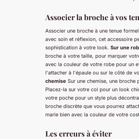
Associer la broche à vos te
Associer une broche à une tenue formelle
avec soin et réflexion, cet accessoire 
sophistication à votre look.
Sur une ro
broche à votre taille, pour marquer votr
avec la couleur de votre robe pour un ef
l'attacher à l'épaule ou sur le côté de v
chemise
Sur une chemise, une broche p
Placez-la sur votre col pour un look ch
votre poche pour un style plus décontr
broche discrète que vous pourrez attach
marie bien avec la couleur de votre cos
Les erreurs à éviter