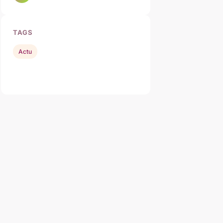
TAGS
Actu