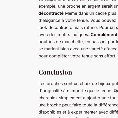
exemple, une broche en argent serait un
décontracté
Même dans un cadre plus i
d'élégance à votre tenue. Vous pouvez l
look décontracté mais raffiné. Pour un 
avec des motifs ludiques.
Compléments
boutons de manchette, en passant par les
se marient bien avec une variété d'acces
pour compléter votre tenue sans effort.
Conclusion
Les broches sont un choix de bijoux pol
d'originalité à n'importe quelle tenue.
cherchiez simplement à ajouter une touch
une broche peut faire toute la différence
disponibles et à expérimenter avec diffé