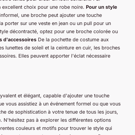
 excellent choix pour une robe noire.
Pour un style
nformel, une broche peut ajouter une touche
a porter sur une veste en jean ou un pull pour un
style décontracté, optez pour une broche colorée ou
 d'accessoires
De la pochette de costume aux
 lunettes de soleil et la ceinture en cuir, les broches
soires. Elles peuvent apporter l'éclat nécessaire
yvalent et élégant, capable d'ajouter une touche
 Que vous assistiez à un événement formel ou que vous
e de sophistication à votre tenue de tous les jours,
. N'hésitez pas à explorer les différentes options
rentes couleurs et motifs pour trouver le style qui