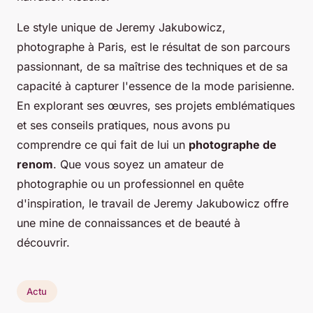
Le style unique de Jeremy Jakubowicz,
photographe à Paris, est le résultat de son parcours
passionnant, de sa maîtrise des techniques et de sa
capacité à capturer l'essence de la mode parisienne.
En explorant ses œuvres, ses projets emblématiques
et ses conseils pratiques, nous avons pu
comprendre ce qui fait de lui un
photographe de
renom
. Que vous soyez un amateur de
photographie ou un professionnel en quête
d'inspiration, le travail de Jeremy Jakubowicz offre
une mine de connaissances et de beauté à
découvrir.
Actu