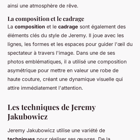
ainsi une atmosphère de rêve.
La composition et le cadrage
La
composition
et le
cadrage
sont également des
éléments clés du style de Jeremy. Il joue avec les
lignes, les formes et les espaces pour guider l'œil du
spectateur à travers l'image. Dans une de ses
photos emblématiques, il a utilisé une composition
asymétrique pour mettre en valeur une robe de
haute couture, créant une dynamique visuelle qui
attire immédiatement l'attention.
Les techniques de Jeremy
Jakubowicz
Jeremy Jakubowicz utilise une variété de
techniques
pour réaliser ses œuvres. De la