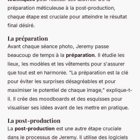
préparation méticuleuse à la post-production,
chaque étape est cruciale pour atteindre le résultat
final désiré.
La préparation
Avant chaque séance photo, Jeremy passe
beaucoup de temps à la
préparation
. Il étudie les
lieux, les modèles et les vêtements pour s'assurer
que tout est en harmonie.
"La préparation est la clé
pour éviter les surprises désagréables et pour
maximiser le potentiel de chaque image,"
explique-t-
il. Il crée des moodboards et des esquisses pour
visualiser ses idées avant de les mettre en pratique.
La post-production
La
post-production
est une autre étape cruciale
dans le processus de Jeremy. Il utilise des logiciels