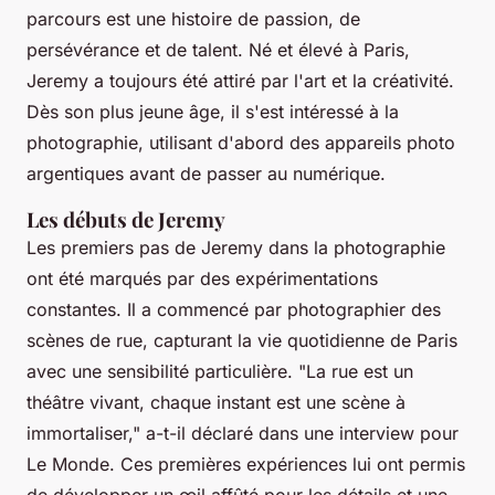
parcours est une histoire de passion, de
persévérance et de talent. Né et élevé à Paris,
Jeremy a toujours été attiré par l'art et la créativité.
Dès son plus jeune âge, il s'est intéressé à la
photographie, utilisant d'abord des appareils photo
argentiques avant de passer au numérique.
Les débuts de Jeremy
Les premiers pas de Jeremy dans la photographie
ont été marqués par des expérimentations
constantes. Il a commencé par photographier des
scènes de rue, capturant la vie quotidienne de Paris
avec une sensibilité particulière.
"La rue est un
théâtre vivant, chaque instant est une scène à
immortaliser,"
a-t-il déclaré dans une interview pour
Le Monde
. Ces premières expériences lui ont permis
de développer un œil affûté pour les détails et une