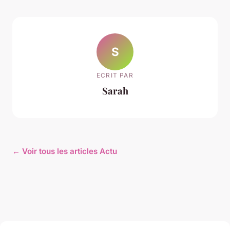
S
ECRIT PAR
Sarah
← Voir tous les articles Actu