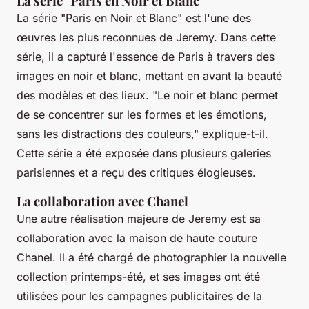
La série "Paris en Noir et Blanc"
La série "Paris en Noir et Blanc" est l'une des
œuvres les plus reconnues de Jeremy. Dans cette
série, il a capturé l'essence de Paris à travers des
images en noir et blanc, mettant en avant la beauté
des modèles et des lieux.
"Le noir et blanc permet
de se concentrer sur les formes et les émotions,
sans les distractions des couleurs,"
explique-t-il.
Cette série a été exposée dans plusieurs galeries
parisiennes et a reçu des critiques élogieuses.
La collaboration avec Chanel
Une autre réalisation majeure de Jeremy est sa
collaboration avec la maison de haute couture
Chanel. Il a été chargé de photographier la nouvelle
collection printemps-été, et ses images ont été
utilisées pour les campagnes publicitaires de la