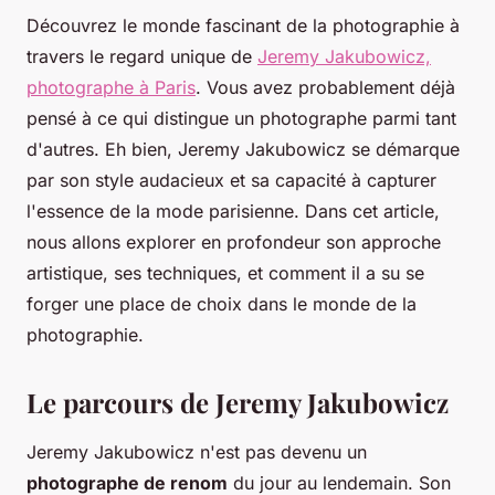
Découvrez le monde fascinant de la photographie à
travers le regard unique de
Jeremy Jakubowicz,
photographe à Paris
. Vous avez probablement déjà
pensé à ce qui distingue un photographe parmi tant
d'autres. Eh bien, Jeremy Jakubowicz se démarque
par son style audacieux et sa capacité à capturer
l'essence de la mode parisienne. Dans cet article,
nous allons explorer en profondeur son approche
artistique, ses techniques, et comment il a su se
forger une place de choix dans le monde de la
photographie.
Le parcours de Jeremy Jakubowicz
Jeremy Jakubowicz n'est pas devenu un
photographe de renom
du jour au lendemain. Son