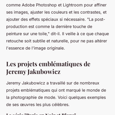
comme Adobe Photoshop et Lightroom pour affiner
ses images, ajuster les couleurs et les contrastes, et
ajouter des effets spéciaux si nécessaire.
"La post-
production est comme la dernière touche de
peinture sur une toile,"
dit-il. Il veille à ce que chaque
retouche soit subtile et naturelle, pour ne pas altérer
l'essence de l'image originale.
Les projets emblématiques de
Jeremy Jakubowicz
Jeremy Jakubowicz a travaillé sur de nombreux
projets emblématiques qui ont marqué le monde de
la photographie de mode. Voici quelques exemples
de ses œuvres les plus célèbres.