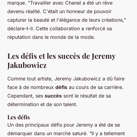
marque.
"Travailler avec Chanel a été un rêve
devenu réalité. C'était un honneur de pouvoir
capturer la beauté et l'élégance de leurs créations,"
déclare-t-il. Cette collaboration a renforcé sa
réputation dans le monde de la mode.
Les défis et les succès de Jeremy
Jakubowicz
Comme tout artiste, Jeremy Jakubowicz a dû faire
face à de nombreux
défis
au cours de sa carrière.
Cependant, ses
succès
sont le résultat de sa
détermination et de son talent.
Les défis
Un des principaux défis pour Jeremy a été de se
démarquer dans un marché saturé.
"Il y a tellement