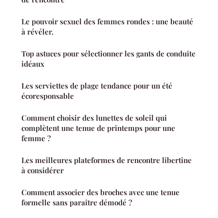
Le pouvoir sexuel des femmes rondes : une beauté
à révéler.
Top astuces pour sélectionner les gants de conduite
idéaux
Les serviettes de plage tendance pour un été
écoresponsable
Comment choisir des lunettes de soleil qui
complètent une tenue de printemps pour une
femme ?
Les meilleures plateformes de rencontre libertine
à considérer
Comment associer des broches avec une tenue
formelle sans paraître démodé ?