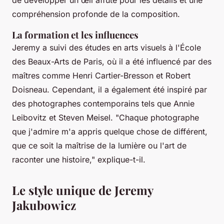
compréhension profonde de la composition.
La formation et les influences
Jeremy a suivi des études en arts visuels à l'École
des Beaux-Arts de Paris, où il a été influencé par des
maîtres comme Henri Cartier-Bresson et Robert
Doisneau. Cependant, il a également été inspiré par
des photographes contemporains tels que Annie
Leibovitz et Steven Meisel.
"Chaque photographe
que j'admire m'a appris quelque chose de différent,
que ce soit la maîtrise de la lumière ou l'art de
raconter une histoire,"
explique-t-il.
Le style unique de Jeremy
Jakubowicz