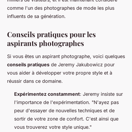
comme l'un des photographes de mode les plus
influents de sa génération.
Conseils pratiques pour les
aspirants photographes
Si vous êtes un aspirant photographe, voici quelques
conseils pratiques
de Jeremy Jakubowicz pour
vous aider à développer votre propre style et à
réussir dans ce domaine.
Expérimentez constamment
: Jeremy insiste sur
l'importance de l'expérimentation.
"N'ayez pas
peur d'essayer de nouvelles techniques et de
sortir de votre zone de confort. C'est ainsi que
vous trouverez votre style unique."