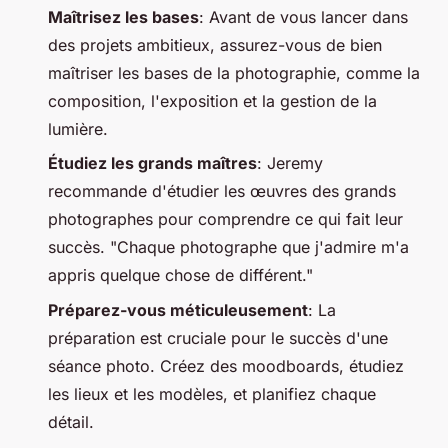
Maîtrisez les bases
: Avant de vous lancer dans
des projets ambitieux, assurez-vous de bien
maîtriser les bases de la photographie, comme la
composition, l'exposition et la gestion de la
lumière.
Étudiez les grands maîtres
: Jeremy
recommande d'étudier les œuvres des grands
photographes pour comprendre ce qui fait leur
succès.
"Chaque photographe que j'admire m'a
appris quelque chose de différent."
Préparez-vous méticuleusement
: La
préparation est cruciale pour le succès d'une
séance photo. Créez des moodboards, étudiez
les lieux et les modèles, et planifiez chaque
détail.