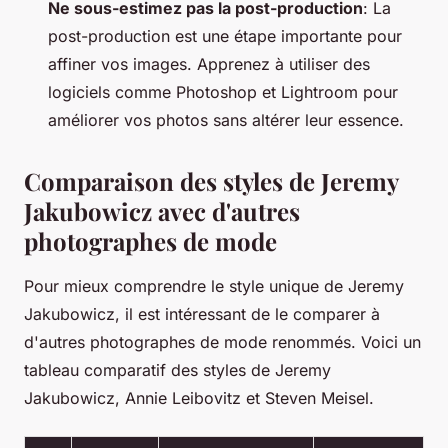
Ne sous-estimez pas la post-production
: La
post-production est une étape importante pour
affiner vos images. Apprenez à utiliser des
logiciels comme Photoshop et Lightroom pour
améliorer vos photos sans altérer leur essence.
Comparaison des styles de Jeremy
Jakubowicz avec d'autres
photographes de mode
Pour mieux comprendre le style unique de Jeremy
Jakubowicz, il est intéressant de le comparer à
d'autres photographes de mode renommés. Voici un
tableau comparatif des styles de Jeremy
Jakubowicz, Annie Leibovitz et Steven Meisel.