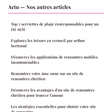
Actu — Nos autres articles
Top 5 serviettes de plage écoresponsables pour un
été stylé
Explorez les trésors en vermeil par arthur
bertrand
Découvrez les applications de rencontres mobiles
incontournables
Rencontrez votre âme sœur sur un site de
rencontres chrétien
Découvrez les avantages d'un site de rencontres
chrétien pour trouver l'amour
Les stratégies essentielles pour choisir votre site
de rencontre