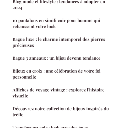
Blog mode et lifestyle : tendances à adopter en
2024
10 pantalons en simili cuir pour homme qui
rehaussent votre look
Bague luxe : le charme intemporel des pierres
précieuses
Bague 3 anneaux : un bijou devenu tendance
Bijoux en croix : une célébration de votre foi
personnelle
Affiches de voyage vintage : explorez l'histoire
visuelle
Découvrez notre collection de bijoux inspirés du
trèfle
Transformez votre look avec des joncs