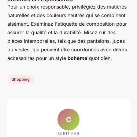
Pour un choix responsable, privilégiez des matières
naturelles et des couleurs neutres qui se combinent
aisément. Examinez l'étiquette de composition pour
assurer la qualité et la durabilité. Misez sur des
pièces intemporelles, tels que des pantalons, jupes
ou vestes, qui peuvent être coordonnés avec divers
accessoires pour un style
bohème
quotidien.
Shopping
C
ECRIT PAR