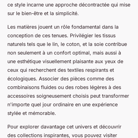
ce style incarne une approche décontractée qui mise
sur le bien-être et la simplicité.
Les matières jouent un rôle fondamental dans la
conception de ces tenues. Privilégier les tissus
naturels tels que le lin, le coton, et la soie contribue
non seulement à un confort optimal, mais aussi à
une esthétique visuellement plaisante aux yeux de
ceux qui recherchent des textiles respirants et
écologiques. Associer des pièces comme des
combinaisons fluides ou des robes légères à des
accessoires soigneusement choisis peut transformer
n'importe quel jour ordinaire en une expérience
stylée et mémorable.
Pour explorer davantage cet univers et découvrir
des collections inspirantes, vous pouvez visiter