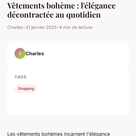
Vêtements bohème : l'élégance
décontractée au quotidien
Charles
•
31 janvier 2025
•
4 min de lecture
Charles
C
TAGS
Shopping
Les vêtements bohèmes incarnent l'élégance