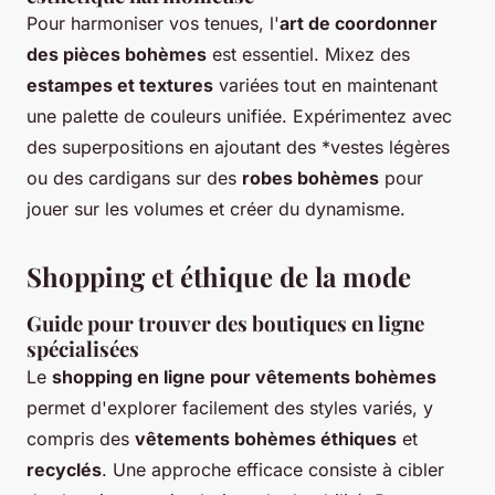
Pour harmoniser vos tenues, l'
art de coordonner
des pièces bohèmes
est essentiel. Mixez des
estampes et textures
variées tout en maintenant
une palette de couleurs unifiée. Expérimentez avec
des superpositions en ajoutant des *
vestes légères
ou des
cardigans
sur des
robes bohèmes
pour
jouer sur les volumes
et créer du dynamisme.
Shopping et éthique de la mode
Guide pour trouver des boutiques en ligne
spécialisées
Le
shopping en ligne pour vêtements bohèmes
permet d'explorer facilement des styles variés, y
compris des
vêtements bohèmes éthiques
et
recyclés
. Une approche efficace consiste à cibler