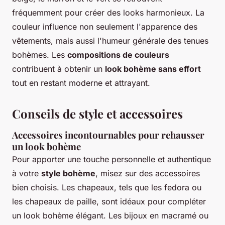
fréquemment pour créer des looks harmonieux. La
couleur influence non seulement l'apparence des
vêtements, mais aussi l'humeur générale des tenues
bohèmes. Les
compositions de couleurs
contribuent à obtenir un
look bohème sans effort
tout en restant moderne et attrayant.
Conseils de style et accessoires
Accessoires incontournables pour rehausser
un look bohème
Pour apporter une touche personnelle et authentique
à votre
style bohème
, misez sur des accessoires
bien choisis. Les chapeaux, tels que les fedora ou
les chapeaux de paille, sont idéaux pour compléter
un look bohème élégant
. Les bijoux en macramé ou