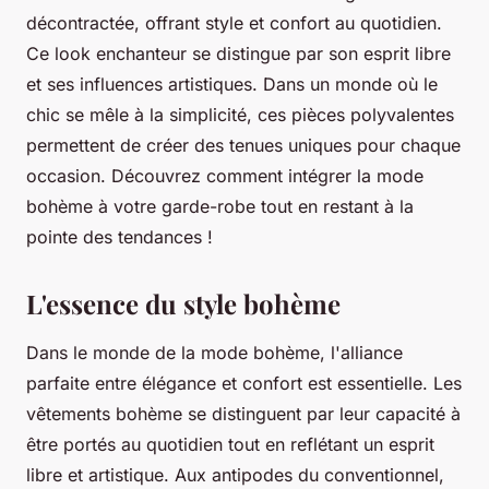
décontractée, offrant style et confort au quotidien.
Ce look enchanteur se distingue par son esprit libre
et ses influences artistiques. Dans un monde où le
chic se mêle à la simplicité, ces pièces polyvalentes
permettent de créer des tenues uniques pour chaque
occasion. Découvrez comment intégrer la mode
bohème à votre garde-robe tout en restant à la
pointe des tendances !
L'essence du style bohème
Dans le monde de la mode bohème, l'alliance
parfaite entre élégance et confort est essentielle. Les
vêtements bohème se distinguent par leur capacité à
être portés au quotidien tout en reflétant un esprit
libre et artistique. Aux antipodes du conventionnel,