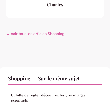
Charles
← Voir tous les articles Shopping
Shopping — Sur le même sujet
Culotte de règle : découvrez les 5 avantages
essentiels