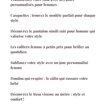
personnalisés pour femmes
Casquettes : trouvez le modèle parfait pour chaque
style
Découvrez le pantalon simili cuir pour homme qui
valorise votre style
Les colliers femme à petits prix pour briller au
quotidien
Sublimez votre style avec un jonc personnalisé
femme
Doudou qui respire : le câlin qui rassure votre
bébé
Découvrez le tissu viscose au mètre : style et
confort !