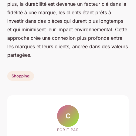
plus, la durabilité est devenue un facteur clé dans la
fidélité à une marque, les clients étant prêts à
investir dans des pièces qui durent plus longtemps
et qui minimisent leur impact environnemental. Cette
approche crée une connexion plus profonde entre
les marques et leurs clients, ancrée dans des valeurs
partagées.
Shopping
C
ECRIT PAR