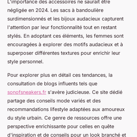
L'importance des accessoires ne saurait être
négligée en 2024. Les sacs à bandoulière
surdimensionnés et les bijoux audacieux capturent
l'attention par leur fonctionnalité tout en restant
stylés. En adoptant ces éléments, les femmes sont
encouragées à explorer des motifs audacieux et à
superposer différentes textures pour enrichir leur
style personnel.
Pour explorer plus en détail ces tendances, la
consultation de blogs influents tels que
sonofsneakers.fr
s'avère judicieuse. Ce site dédié
partage des conseils mode variés et des
recommandations lifestyle adaptées aux amoureux
du style urbain. Ce genre de ressources offre une
perspective enrichissante pour celles en quête
d'inspiration et de conseils pour un look branché et