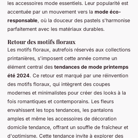
les accessoires mode essentiels. Leur popularité est
accentuée par un mouvement vers la
mode éco-
responsable
, où la douceur des pastels s'harmonise
parfaitement avec les matériaux durables.
Retour des motifs floraux
Les motifs floraux, autrefois réservés aux collections
printanières, s'imposent cette année comme un
élément central des
tendances de mode printemps
été 2024
. Ce retour est marqué par une réinvention
des motifs floraux, qui intègrent des coupes
modernes et minimalistes pour créer des looks à la
fois romantiques et contemporains. Les fleurs
envahissent les tops tendances, les pantalons
amples et même les accessoires de décoration
domicile tendance, offrant un souffle de fraîcheur et
d'optimisme. Cette tendance invite à explorer des