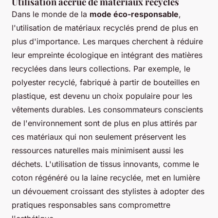
Utilisation accrue de matériaux recyclés
Dans le monde de la
mode éco-responsable
,
l'utilisation de matériaux recyclés prend de plus en
plus d'importance. Les marques cherchent à réduire
leur empreinte écologique en intégrant des matières
recyclées dans leurs collections. Par exemple, le
polyester recyclé, fabriqué à partir de bouteilles en
plastique, est devenu un choix populaire pour les
vêtements durables. Les consommateurs conscients
de l'environnement sont de plus en plus attirés par
ces matériaux qui non seulement préservent les
ressources naturelles mais minimisent aussi les
déchets. L'utilisation de tissus innovants, comme le
coton régénéré ou la laine recyclée, met en lumière
un dévouement croissant des stylistes à adopter des
pratiques responsables sans compromettre