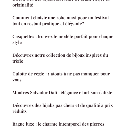
originalité
Comment choisir une robe maxi pour un festival
tout en restant pratique et élégante?
Casquettes : trouvez le modèle parfait pour chaque
style
Découvrez notre collection de bijoux inspirés du
trèfle
Culotte de règle : 5 atouts à ne pas manquer pour
vous
Montres Salvador Dali : élégance et art surréaliste
Découvrez des hijabs pas chers et de qualité à prix
réduits
Bague luxe : le charme intemporel des pierres