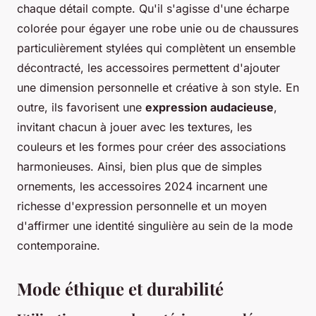
chaque détail compte. Qu'il s'agisse d'une écharpe
colorée pour égayer une robe unie ou de chaussures
particulièrement stylées qui complètent un ensemble
décontracté, les accessoires permettent d'ajouter
une dimension personnelle et créative à son style. En
outre, ils favorisent une
expression audacieuse
,
invitant chacun à jouer avec les textures, les
couleurs et les formes pour créer des associations
harmonieuses. Ainsi, bien plus que de simples
ornements, les accessoires 2024 incarnent une
richesse d'expression personnelle et un moyen
d'affirmer une identité singulière au sein de la mode
contemporaine.
Mode éthique et durabilité