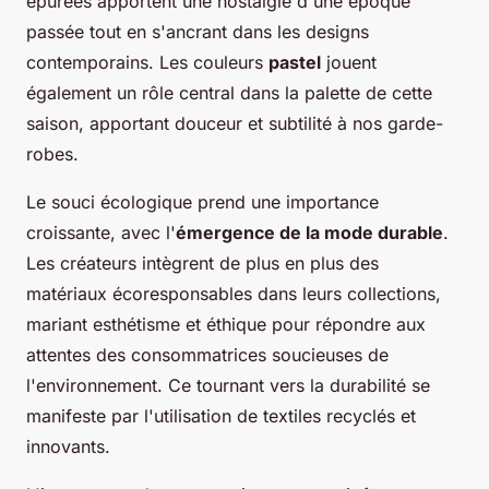
épurées apportent une nostalgie d'une époque
passée tout en s'ancrant dans les designs
contemporains. Les couleurs
pastel
jouent
également un rôle central dans la palette de cette
saison, apportant douceur et subtilité à nos garde-
robes.
Le souci écologique prend une importance
croissante, avec l'
émergence de la mode durable
.
Les créateurs intègrent de plus en plus des
matériaux écoresponsables dans leurs collections,
mariant esthétisme et éthique pour répondre aux
attentes des consommatrices soucieuses de
l'environnement. Ce tournant vers la durabilité se
manifeste par l'utilisation de textiles recyclés et
innovants.