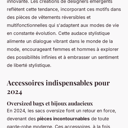
innovante. Les créations de designers émergents
reflètent cette tendance, incorporant ces motifs dans
des pièces de vêtements réversibles et
multifonctionnelles qui s'adaptent aux modes de vie
en constante évolution. Cette audace stylistique
alimente un dialogue vibrant dans le monde de la
mode, encourageant femmes et hommes à explorer
des possibilités infinies et à embrasser un sentiment
de liberté stylistique.
Accessoires indispensables pour
2024
Oversized bags et bijoux audacieux
En 2024, les sacs oversize font un retour en force,
devenant des
pièces incontournables
de toute
garde-robe moderne. Ces accessoires, à la fois