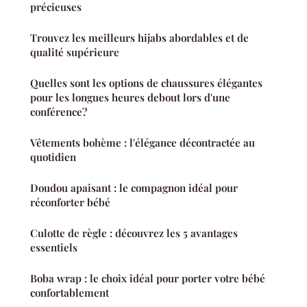
précieuses
Trouvez les meilleurs hijabs abordables et de
qualité supérieure
Quelles sont les options de chaussures élégantes
pour les longues heures debout lors d'une
conférence?
Vêtements bohème : l'élégance décontractée au
quotidien
Doudou apaisant : le compagnon idéal pour
réconforter bébé
Culotte de règle : découvrez les 5 avantages
essentiels
Boba wrap : le choix idéal pour porter votre bébé
confortablement