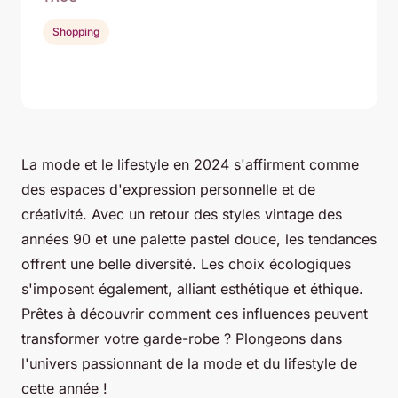
Shopping
La mode et le lifestyle en 2024 s'affirment comme
des espaces d'expression personnelle et de
créativité. Avec un retour des styles vintage des
années 90 et une palette pastel douce, les tendances
offrent une belle diversité. Les choix écologiques
s'imposent également, alliant esthétique et éthique.
Prêtes à découvrir comment ces influences peuvent
transformer votre garde-robe ? Plongeons dans
l'univers passionnant de la mode et du lifestyle de
cette année !