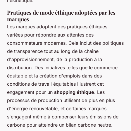
l'esthétique.
Pratiques de mode éthique adoptées par les
marques
Les marques adoptent des pratiques éthiques
variées pour répondre aux attentes des
consommateurs modernes. Cela inclut des politiques
de transparence tout au long de la chaîne
d'approvisionnement, de la production à la
distribution. Des initiatives telles que le commerce
équitable et la création d'emplois dans des
conditions de travail équitables illustrent cet
engagement pour un
shopping éthique
. Les
processus de production utilisent de plus en plus
d'énergie renouvelable, et certaines marques
s'engagent même à compenser leurs émissions de
carbone pour atteindre un bilan carbone neutre.