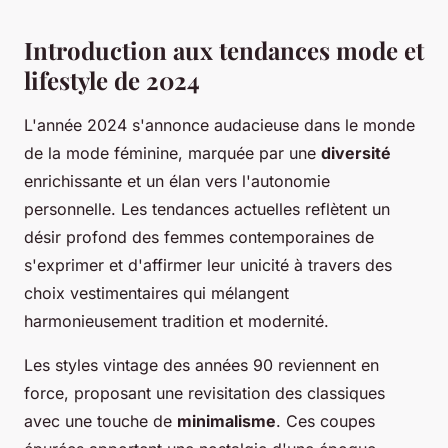
Introduction aux tendances mode et
lifestyle de 2024
L'année 2024 s'annonce audacieuse dans le monde
de la mode féminine, marquée par une
diversité
enrichissante et un élan vers l'autonomie
personnelle. Les tendances actuelles reflètent un
désir profond des femmes contemporaines de
s'exprimer et d'affirmer leur unicité à travers des
choix vestimentaires qui mélangent
harmonieusement tradition et modernité.
Les styles vintage des années 90 reviennent en
force, proposant une revisitation des classiques
avec une touche de
minimalisme
. Ces coupes