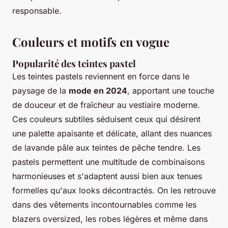
responsable.
Couleurs et motifs en vogue
Popularité des teintes pastel
Les teintes pastels reviennent en force dans le
paysage de la
mode en 2024
, apportant une touche
de douceur et de fraîcheur au vestiaire moderne.
Ces couleurs subtiles séduisent ceux qui désirent
une palette apaisante et délicate, allant des nuances
de lavande pâle aux teintes de pêche tendre. Les
pastels permettent une multitude de combinaisons
harmonieuses et s'adaptent aussi bien aux tenues
formelles qu'aux looks décontractés. On les retrouve
dans des vêtements incontournables comme les
blazers oversized, les robes légères et même dans