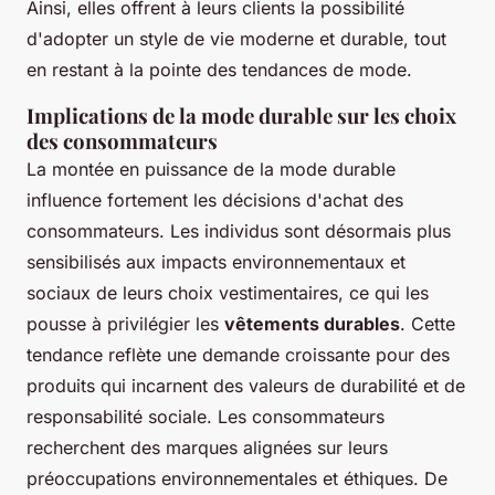
Ainsi, elles offrent à leurs clients la possibilité
d'adopter un style de vie moderne et durable, tout
en restant à la pointe des tendances de mode.
Implications de la mode durable sur les choix
des consommateurs
La montée en puissance de la mode durable
influence fortement les décisions d'achat des
consommateurs. Les individus sont désormais plus
sensibilisés aux impacts environnementaux et
sociaux de leurs choix vestimentaires, ce qui les
pousse à privilégier les
vêtements durables
. Cette
tendance reflète une demande croissante pour des
produits qui incarnent des valeurs de durabilité et de
responsabilité sociale. Les consommateurs
recherchent des marques alignées sur leurs
préoccupations environnementales et éthiques. De