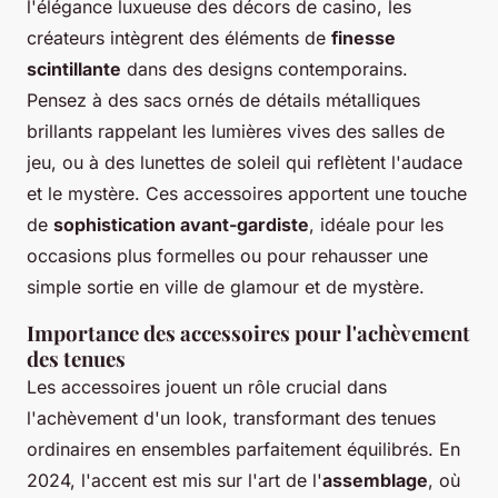
l'élégance luxueuse des décors de casino, les
créateurs intègrent des éléments de
finesse
scintillante
dans des designs contemporains.
Pensez à des sacs ornés de détails métalliques
brillants rappelant les lumières vives des salles de
jeu, ou à des lunettes de soleil qui reflètent l'audace
et le mystère. Ces accessoires apportent une touche
de
sophistication avant-gardiste
, idéale pour les
occasions plus formelles ou pour rehausser une
simple sortie en ville de glamour et de mystère.
Importance des accessoires pour l'achèvement
des tenues
Les accessoires jouent un rôle crucial dans
l'achèvement d'un look, transformant des tenues
ordinaires en ensembles parfaitement équilibrés. En
2024, l'accent est mis sur l'art de l'
assemblage
, où