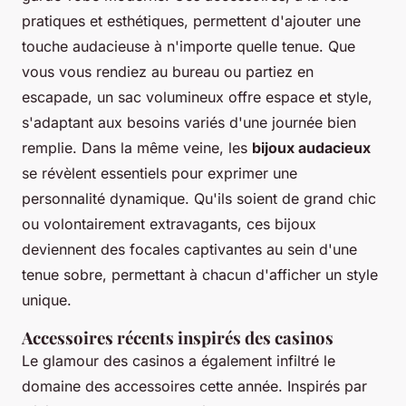
pratiques et esthétiques, permettent d'ajouter une
touche audacieuse à n'importe quelle tenue. Que
vous vous rendiez au bureau ou partiez en
escapade, un sac volumineux offre espace et style,
s'adaptant aux besoins variés d'une journée bien
remplie. Dans la même veine, les
bijoux audacieux
se révèlent essentiels pour exprimer une
personnalité dynamique. Qu'ils soient de grand chic
ou volontairement extravagants, ces bijoux
deviennent des focales captivantes au sein d'une
tenue sobre, permettant à chacun d'afficher un style
unique.
Accessoires récents inspirés des casinos
Le glamour des casinos a également infiltré le
domaine des accessoires cette année. Inspirés par