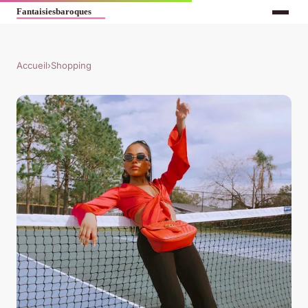
Accueil
›
Shopping