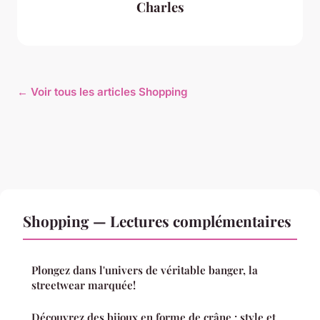
Charles
← Voir tous les articles Shopping
Shopping — Lectures complémentaires
Plongez dans l'univers de véritable banger, la
streetwear marquée!
Découvrez des bijoux en forme de crâne : style et