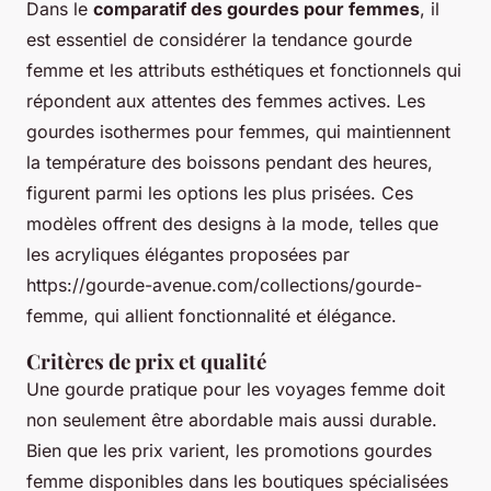
Dans le
comparatif des gourdes pour femmes
, il
est essentiel de considérer la tendance gourde
femme et les attributs esthétiques et fonctionnels qui
répondent aux attentes des femmes actives. Les
gourdes isothermes pour femmes, qui maintiennent
la température des boissons pendant des heures,
figurent parmi les options les plus prisées. Ces
modèles offrent des designs à la mode, telles que
les acryliques élégantes proposées par
https://gourde-avenue.com/collections/gourde-
femme, qui allient fonctionnalité et élégance.
Critères de prix et qualité
Une gourde pratique pour les voyages femme doit
non seulement être abordable mais aussi durable.
Bien que les prix varient, les promotions gourdes
femme disponibles dans les boutiques spécialisées