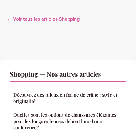
← Voir tous les articles Shopping
Shopping — Nos autres articles
Découvrez des bijoux en forme de crâne : style et
originalité
Quelles sont les options de chaussures élégantes
pour les longues heures debout lors d'une
conférence?