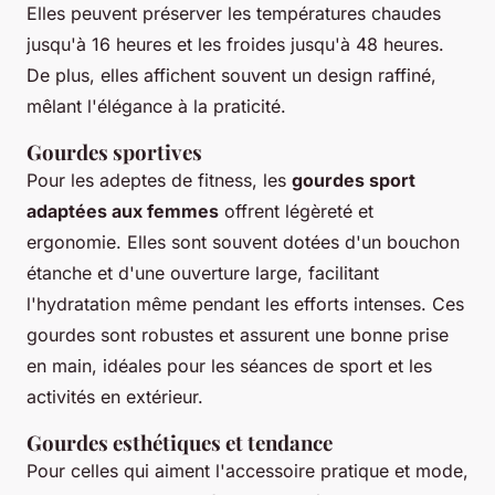
Elles peuvent préserver les températures chaudes
jusqu'à 16 heures et les froides jusqu'à 48 heures.
De plus, elles affichent souvent un design raffiné,
mêlant l'élégance à la praticité.
Gourdes sportives
Pour les adeptes de fitness, les
gourdes sport
adaptées aux femmes
offrent légèreté et
ergonomie. Elles sont souvent dotées d'un bouchon
étanche et d'une ouverture large, facilitant
l'hydratation même pendant les efforts intenses. Ces
gourdes sont robustes et assurent une bonne prise
en main, idéales pour les séances de sport et les
activités en extérieur.
Gourdes esthétiques et tendance
Pour celles qui aiment l'accessoire pratique et mode,