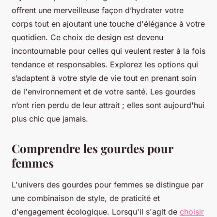
offrent une merveilleuse façon d’hydrater votre
corps tout en ajoutant une touche d'élégance à votre
quotidien. Ce choix de design est devenu
incontournable pour celles qui veulent rester à la fois
tendance et responsables. Explorez les options qui
s’adaptent à votre style de vie tout en prenant soin
de l'environnement et de votre santé. Les gourdes
n’ont rien perdu de leur attrait ; elles sont aujourd'hui
plus chic que jamais.
Comprendre les gourdes pour
femmes
L'univers des gourdes pour femmes se distingue par
une combinaison de style, de praticité et
d'engagement écologique. Lorsqu'il s'agit de
choisir