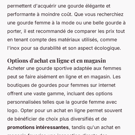
permettent d'acquérir une gourde élégante et
performante à moindre coût. Que vous recherchiez
une gourde femme à la mode ou une belle gourde à
porter, il est recommandé de comparer les prix tout
en tenant compte des matériaux utilisés, comme
l'inox pour sa durabilité et son aspect écologique.
Options d'achat en ligne et en magasin
Acheter une gourde sportive adaptée aux femmes
peut se faire aisément en ligne et en magasin. Les
boutiques de gourdes pour femmes sur internet
offrent une vaste gamme, incluant des options
personnalisées telles que la gourde femme avec
logo. Opter pour un achat en ligne permet souvent
de bénéficier de choix plus diversifiés et de
promotions intéressantes
, tandis qu'un achat en