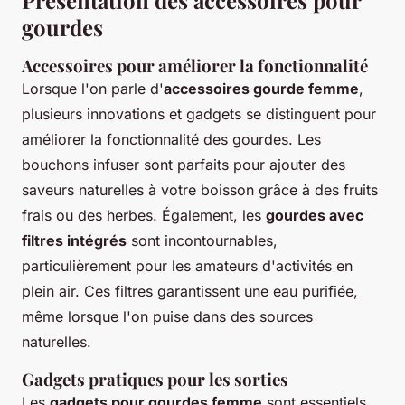
gourdes
Accessoires pour améliorer la fonctionnalité
Lorsque l'on parle d'
accessoires gourde femme
,
plusieurs innovations et gadgets se distinguent pour
améliorer la fonctionnalité des gourdes. Les
bouchons infuser sont parfaits pour ajouter des
saveurs naturelles à votre boisson grâce à des fruits
frais ou des herbes. Également, les
gourdes avec
filtres intégrés
sont incontournables,
particulièrement pour les amateurs d'activités en
plein air. Ces filtres garantissent une eau purifiée,
même lorsque l'on puise dans des sources
naturelles.
Gadgets pratiques pour les sorties
Les
gadgets pour gourdes femme
sont essentiels