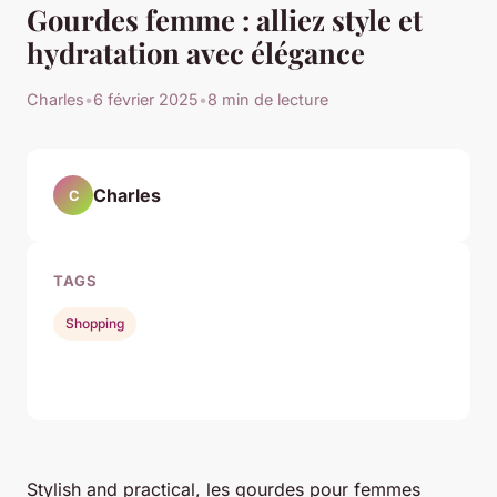
Gourdes femme : alliez style et
hydratation avec élégance
Charles
•
6 février 2025
•
8 min de lecture
Charles
C
TAGS
Shopping
Stylish and practical, les gourdes pour femmes