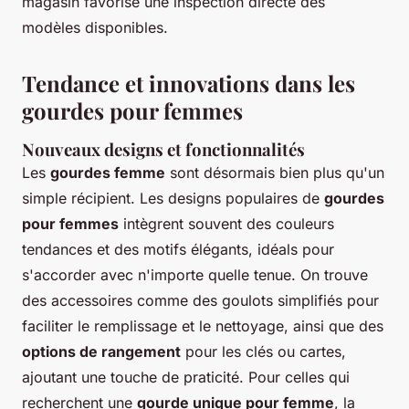
magasin favorise une inspection directe des
modèles disponibles.
Tendance et innovations dans les
gourdes pour femmes
Nouveaux designs et fonctionnalités
Les
gourdes femme
sont désormais bien plus qu'un
simple récipient. Les designs populaires de
gourdes
pour femmes
intègrent souvent des couleurs
tendances et des motifs élégants, idéals pour
s'accorder avec n'importe quelle tenue. On trouve
des accessoires comme des goulots simplifiés pour
faciliter le remplissage et le nettoyage, ainsi que des
options de rangement
pour les clés ou cartes,
ajoutant une touche de praticité. Pour celles qui
recherchent une
gourde unique pour femme
, la