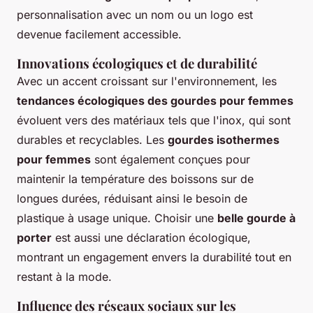
personnalisation avec un nom ou un logo est
devenue facilement accessible.
Innovations écologiques et de durabilité
Avec un accent croissant sur l'environnement, les
tendances écologiques des gourdes pour femmes
évoluent vers des matériaux tels que l'inox, qui sont
durables et recyclables. Les
gourdes isothermes
pour femmes
sont également conçues pour
maintenir la température des boissons sur de
longues durées, réduisant ainsi le besoin de
plastique à usage unique. Choisir une
belle gourde à
porter
est aussi une déclaration écologique,
montrant un engagement envers la durabilité tout en
restant à la mode.
Influence des réseaux sociaux sur les