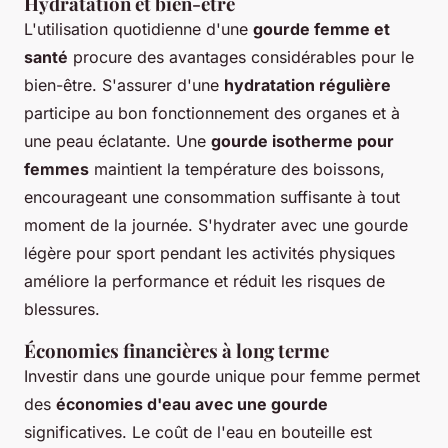
Hydratation et bien-être
L'utilisation quotidienne d'une
gourde femme et
santé
procure des avantages considérables pour le
bien-être. S'assurer d'une
hydratation régulière
participe au bon fonctionnement des organes et à
une peau éclatante. Une
gourde isotherme pour
femmes
maintient la température des boissons,
encourageant une consommation suffisante à tout
moment de la journée. S'hydrater avec une gourde
légère pour sport pendant les activités physiques
améliore la performance et réduit les risques de
blessures.
Économies financières à long terme
Investir dans une gourde unique pour femme permet
des
économies d'eau avec une gourde
significatives. Le coût de l'eau en bouteille est