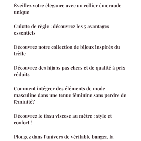
Éveillez votre élégance avec un collier émeraude
unique
Culotte de règle : découvrez les 5 avantages
essentiels
Découvrez notre collection de bijoux inspirés du
trèfle
Découvrez des hijabs pas chers et de qualité à prix
réduits
Comment intégrer des éléments de mode
masculine dans une tenue féminine sans perdre de
féminité?
Découvrez le tissu viscose au mètre : style et
confort !
Plongez dans l'univers de véritable banger, la