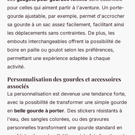
pour celles qui aiment partir à l'aventure. Un porte-
gourde ajustable, par exemple, permet d'accrocher
sa gourde à un sac assez facilement, facilitant ainsi
les déplacements sans contraintes. De plus, les
embouts interchangeables offrent la possibilité de
boire en paille ou goulot selon les préférences,
permettant une expérience adaptée à chaque
activité.
Personnalisation des gourdes et accessoires
associés
La personnalisation est devenue une tendance forte,
avec la possibilité de transformer une simple gourde
en
belle gourde à porter
. Des stickers résistants à
l'eau, des sangles colorées, ou des gravures
personnelles transforment une gourde standard en