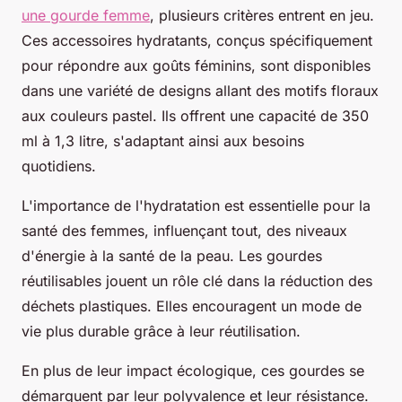
une gourde femme
, plusieurs critères entrent en jeu.
Ces accessoires hydratants, conçus spécifiquement
pour répondre aux goûts féminins, sont disponibles
dans une variété de designs allant des motifs floraux
aux couleurs pastel. Ils offrent une capacité de 350
ml à 1,3 litre, s'adaptant ainsi aux besoins
quotidiens.
L'importance de l'hydratation est essentielle pour la
santé des femmes, influençant tout, des niveaux
d'énergie à la santé de la peau. Les gourdes
réutilisables jouent un rôle clé dans la réduction des
déchets plastiques. Elles encouragent un mode de
vie plus durable grâce à leur réutilisation.
En plus de leur impact écologique, ces gourdes se
démarquent par leur polyvalence et leur résistance.