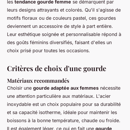
les
tendance gourde femme
se démarquent par
leurs designs attrayants et colorés. Qu'il s'agisse de
motifs floraux ou de couleurs pastel, ces gourdes
deviennent un accessoire de style à part entière.
Leur esthétique soignée et personnalisable répond à
des goûts féminins diversifiés, faisant d'elles un
choix prisé pour toutes les occasions.
Critères de choix d'une gourde
Matériaux recommandés
Choisir une
gourde adaptée aux femmes
nécessite
une attention particulière aux matériaux. L'acier
inoxydable est un choix populaire pour sa durabilité
et sa capacité isotherme, idéale pour maintenir les
boissons à la bonne température, chaude ou froide.
Il est également léger, ce qui en fait une
gourde