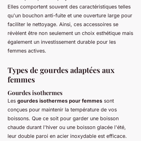
Elles comportent souvent des caractéristiques telles
qu'un bouchon anti-fuite et une ouverture large pour
faciliter le nettoyage. Ainsi, ces accessoires se
révèlent être non seulement un choix esthétique mais
également un investissement durable pour les
femmes actives.
Types de gourdes adaptées aux
femmes
Gourdes isothermes
Les
gourdes isothermes pour femmes
sont
conçues pour maintenir la température de vos
boissons. Que ce soit pour garder une boisson
chaude durant l'hiver ou une boisson glacée l'été,
leur double paroi en acier inoxydable est efficace.