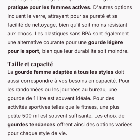
pratique pour les femmes actives
. D'autres options
incluent le verre, attrayant pour sa pureté et sa
facilité de nettoyage, bien qu'il soit moins résistant
aux chocs. Les plastiques sans BPA sont également
une alternative courante pour une
gourde légère
pour le sport
, bien que leur durabilité soit moindre.
Taille et capacité
La
gourde femme adaptée à tous les styles
doit
aussi correspondre à vos besoins en capacité. Pour
les randonnées ou les journées au bureau, une
gourde de 1 litre est souvent idéale. Pour des
activités sportives telles que le fitness, une plus
petite 500 ml est souvent suffisante. Les choix de
gourdes tendances
offrent ainsi des options variées
pour chaque style de vie.