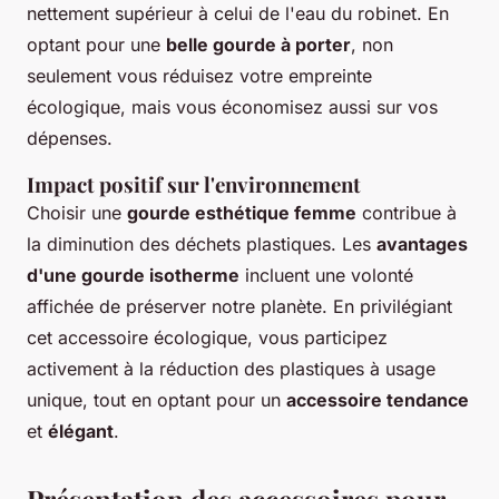
nettement supérieur à celui de l'eau du robinet. En
optant pour une
belle gourde à porter
, non
seulement vous réduisez votre empreinte
écologique, mais vous économisez aussi sur vos
dépenses.
Impact positif sur l'environnement
Choisir une
gourde esthétique femme
contribue à
la diminution des déchets plastiques. Les
avantages
d'une gourde isotherme
incluent une volonté
affichée de préserver notre planète. En privilégiant
cet accessoire écologique, vous participez
activement à la réduction des plastiques à usage
unique, tout en optant pour un
accessoire tendance
et
élégant
.
Présentation des accessoires pour