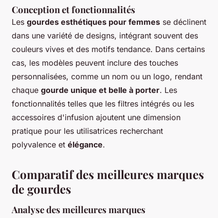
Conception et fonctionnalités
Les
gourdes esthétiques pour femmes
se déclinent
dans une variété de designs, intégrant souvent des
couleurs vives et des motifs tendance. Dans certains
cas, les modèles peuvent inclure des touches
personnalisées, comme un nom ou un logo, rendant
chaque
gourde unique et belle à porter
. Les
fonctionnalités telles que les filtres intégrés ou les
accessoires d'infusion ajoutent une dimension
pratique pour les utilisatrices recherchant
polyvalence et
élégance
.
Comparatif des meilleures marques
de gourdes
Analyse des meilleures marques