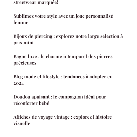
streetwear marquée!
Sublimez votre style avec un jonc personnalisé
femme
Bijoux de piercing : explorez notre large sélection à
prix mini
Bague luxe : le charme intemporel des pierres
précieuses
Blog mode et lifestyle : tendances à adopter en
2024
Doudou apaisant : le compagnon idéal pour
réconforter bébé
Affiches de voyage vintage : explorez l'histoire
visuelle