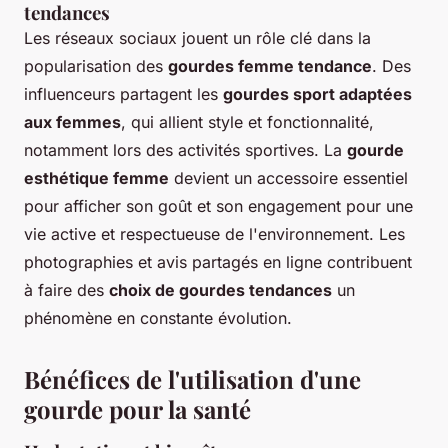
tendances
Les réseaux sociaux jouent un rôle clé dans la
popularisation des
gourdes femme tendance
. Des
influenceurs partagent les
gourdes sport adaptées
aux femmes
, qui allient style et fonctionnalité,
notamment lors des activités sportives. La
gourde
esthétique femme
devient un accessoire essentiel
pour afficher son goût et son engagement pour une
vie active et respectueuse de l'environnement. Les
photographies et avis partagés en ligne contribuent
à faire des
choix de gourdes tendances
un
phénomène en constante évolution.
Bénéfices de l'utilisation d'une
gourde pour la santé