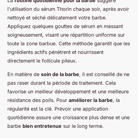
La
routine quotidienne pour la barbe
suggère
l'utilisation du sérum Thorin chaque soir, après avoir
nettoyé et séché délicatement votre barbe.
Appliquez quelques gouttes de sérum en massant
soigneusement, visant une répartition uniforme sur
toute la zone barbue. Cette méthode garantit que les
ingrédients actifs pénètrent et nourrissent
directement le follicule pileux.
En matière de
soin de la barbe
, il est conseillé de ne
pas raser durant la période de traitement. Cela
favorise un meilleur développement et une meilleure
résistance des poils. Pour
améliorer la barbe
, la
régularité est la clé. Prévoir une application
quotidienne assure une croissance plus dense et une
barbe
bien entretenue
sur le long terme.