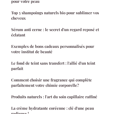
pour votre peau
Top 5 shampoings naturels bio pour sublimer vos
cheveux
Sérum anti cerne : le secret d'un regard reposé et
éclatant
Exemples de bons cadeaux personnalisés pour
votre institut de beauté
Le fond de teint sans transfert : l'allié d'un teint
parfait
Comment choisir une fragrance qui complète
parfaitement votre chimie corporelle?
Produits naturels : l'art du soin capillaire raffiné
La crème hydratante coréenne : clé d'une peau
radieuse !