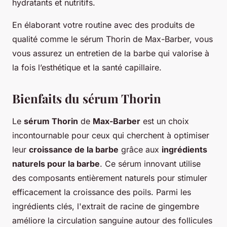
hydratants et nutritifs.
En élaborant votre routine avec des produits de
qualité comme le sérum Thorin de Max-Barber, vous
vous assurez un entretien de la barbe qui valorise à
la fois l’esthétique et la santé capillaire.
Bienfaits du sérum Thorin
Le
sérum Thorin
de
Max-Barber
est un choix
incontournable pour ceux qui cherchent à optimiser
leur
croissance de la barbe
grâce aux
ingrédients
naturels pour la barbe
. Ce sérum innovant utilise
des composants entièrement naturels pour stimuler
efficacement la croissance des poils. Parmi les
ingrédients clés, l'extrait de racine de gingembre
améliore la circulation sanguine autour des follicules