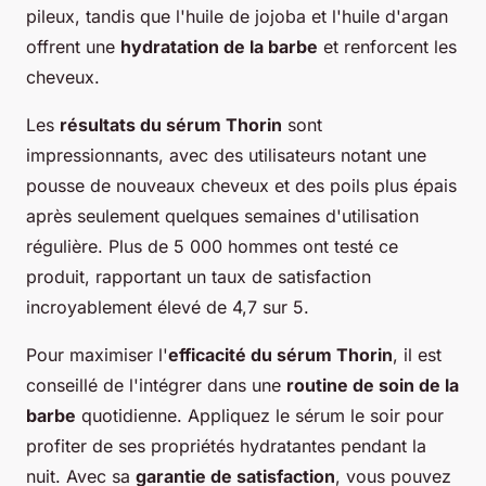
pileux, tandis que l'huile de jojoba et l'huile d'argan
offrent une
hydratation de la barbe
et renforcent les
cheveux.
Les
résultats du sérum Thorin
sont
impressionnants, avec des utilisateurs notant une
pousse de nouveaux cheveux et des poils plus épais
après seulement quelques semaines d'utilisation
régulière. Plus de 5 000 hommes ont testé ce
produit, rapportant un taux de satisfaction
incroyablement élevé de 4,7 sur 5.
Pour maximiser l'
efficacité du sérum Thorin
, il est
conseillé de l'intégrer dans une
routine de soin de la
barbe
quotidienne. Appliquez le sérum le soir pour
profiter de ses propriétés hydratantes pendant la
nuit. Avec sa
garantie de satisfaction
, vous pouvez