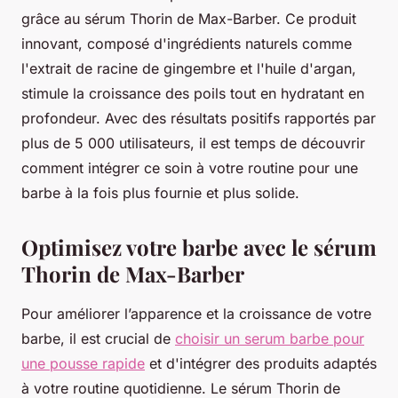
grâce au sérum Thorin de Max-Barber. Ce produit
innovant, composé d'ingrédients naturels comme
l'extrait de racine de gingembre et l'huile d'argan,
stimule la croissance des poils tout en hydratant en
profondeur. Avec des résultats positifs rapportés par
plus de 5 000 utilisateurs, il est temps de découvrir
comment intégrer ce soin à votre routine pour une
barbe à la fois plus fournie et plus solide.
Optimisez votre barbe avec le sérum
Thorin de Max-Barber
Pour améliorer l’apparence et la croissance de votre
barbe, il est crucial de
choisir un serum barbe pour
une pousse rapide
et d'intégrer des produits adaptés
à votre routine quotidienne. Le sérum Thorin de