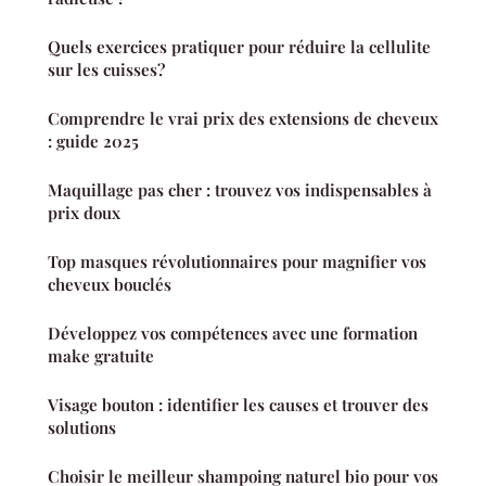
Quels exercices pratiquer pour réduire la cellulite
sur les cuisses?
Comprendre le vrai prix des extensions de cheveux
: guide 2025
Maquillage pas cher : trouvez vos indispensables à
prix doux
Top masques révolutionnaires pour magnifier vos
cheveux bouclés
Développez vos compétences avec une formation
make gratuite
Visage bouton : identifier les causes et trouver des
solutions
Choisir le meilleur shampoing naturel bio pour vos