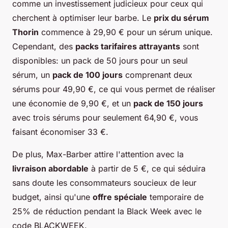
comme un investissement judicieux pour ceux qui
cherchent à optimiser leur barbe. Le
prix du sérum
Thorin
commence à 29,90 € pour un sérum unique.
Cependant, des
packs tarifaires attrayants
sont
disponibles: un pack de 50 jours pour un seul
sérum, un
pack de 100 jours
comprenant deux
sérums pour 49,90 €, ce qui vous permet de réaliser
une économie de 9,90 €, et un
pack de 150 jours
avec trois sérums pour seulement 64,90 €, vous
faisant économiser 33 €.
De plus, Max-Barber attire l'attention avec la
livraison abordable
à partir de 5 €, ce qui séduira
sans doute les consommateurs soucieux de leur
budget, ainsi qu'une
offre spéciale
temporaire de
25% de réduction pendant la Black Week avec le
code BLACKWEEK.