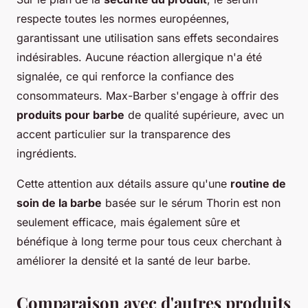
respecte toutes les normes européennes,
garantissant une utilisation sans effets secondaires
indésirables. Aucune réaction allergique n'a été
signalée, ce qui renforce la confiance des
consommateurs. Max-Barber s'engage à offrir des
produits pour barbe
de qualité supérieure, avec un
accent particulier sur la transparence des
ingrédients.
Cette attention aux détails assure qu'une
routine de
soin de la barbe
basée sur le sérum Thorin est non
seulement efficace, mais également sûre et
bénéfique à long terme pour tous ceux cherchant à
améliorer la densité et la santé de leur barbe.
Comparaison avec d'autres produits