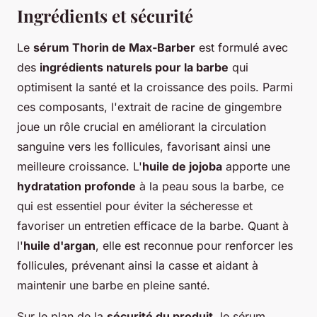
Ingrédients et sécurité
Le
sérum Thorin de Max-Barber
est formulé avec
des
ingrédients naturels pour la barbe
qui
optimisent la santé et la croissance des poils. Parmi
ces composants, l'extrait de racine de gingembre
joue un rôle crucial en améliorant la circulation
sanguine vers les follicules, favorisant ainsi une
meilleure croissance. L'
huile de jojoba
apporte une
hydratation profonde
à la peau sous la barbe, ce
qui est essentiel pour éviter la sécheresse et
favoriser un entretien efficace de la barbe. Quant à
l'
huile d'argan
, elle est reconnue pour renforcer les
follicules, prévenant ainsi la casse et aidant à
maintenir une barbe en pleine santé.
Sur le plan de la
sécurité du produit
, le sérum