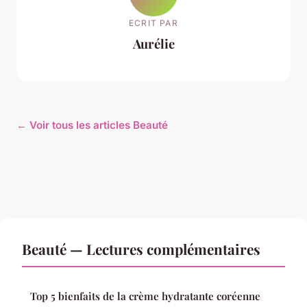
ECRIT PAR
Aurélie
← Voir tous les articles Beauté
Beauté — Lectures complémentaires
Top 5 bienfaits de la crème hydratante coréenne