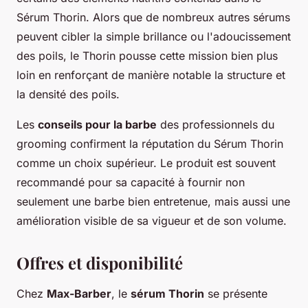
Sérum Thorin. Alors que de nombreux autres sérums
peuvent cibler la simple brillance ou l'adoucissement
des poils, le Thorin pousse cette mission bien plus
loin en renforçant de manière notable la structure et
la densité des poils.
Les
conseils pour la barbe
des professionnels du
grooming confirment la réputation du Sérum Thorin
comme un choix supérieur. Le produit est souvent
recommandé pour sa capacité à fournir non
seulement une barbe bien entretenue, mais aussi une
amélioration visible de sa vigueur et de son volume.
Offres et disponibilité
Chez
Max-Barber
, le
sérum Thorin
se présente