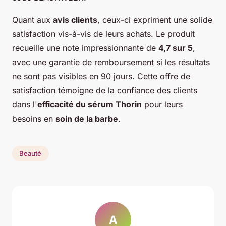
Quant aux
avis clients
, ceux-ci expriment une solide
satisfaction vis-à-vis de leurs achats. Le produit
recueille une note impressionnante de
4,7 sur 5
,
avec une garantie de remboursement si les résultats
ne sont pas visibles en 90 jours. Cette offre de
satisfaction témoigne de la confiance des clients
dans l'
efficacité du sérum Thorin
pour leurs
besoins en
soin de la barbe
.
Beauté
A