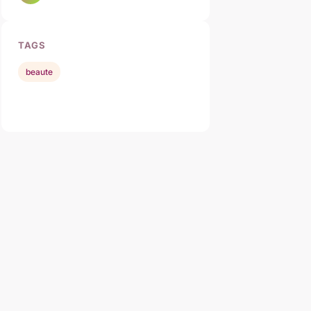
TAGS
beaute