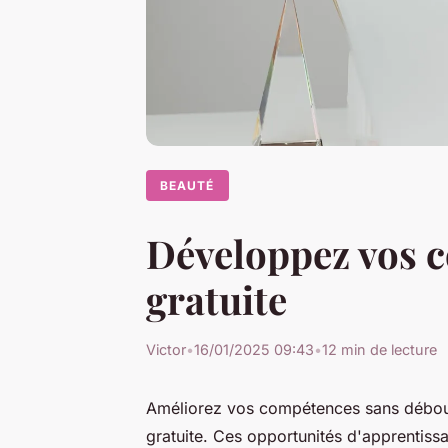
BEAUTÉ
Développez vos 
gratuite
Victor
•
16/01/2025 09:43
•
12 min de lecture
Améliorez vos compétences sans débou
gratuite. Ces opportunités d'apprentiss