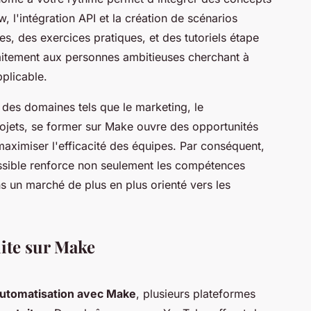
, l'intégration API et la création de scénarios
s, des exercices pratiques, et des tutoriels étape
aitement aux personnes ambitieuses cherchant à
plicable.
 des domaines tels que le marketing, le
jets, se former sur Make ouvre des opportunités
aximiser l'efficacité des équipes. Par conséquent,
ccessible renforce non seulement les compétences
 un marché de plus en plus orienté vers les
ite sur Make
utomatisation avec Make
, plusieurs plateformes