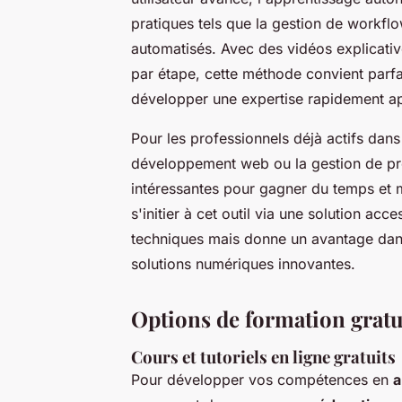
pratiques tels que la gestion de workflow
automatisés. Avec des vidéos explicative
par étape, cette méthode convient parf
développer une expertise rapidement ap
Pour les professionnels déjà actifs dans
développement web ou la gestion de pro
intéressantes pour gagner du temps et m
s'initier à cet outil via une solution a
techniques mais donne un avantage dans
solutions numériques innovantes.
Options de formation gratu
Cours et tutoriels en ligne gratuits
Pour développer vos compétences en
a