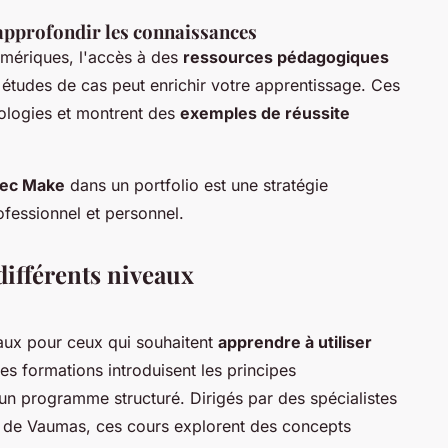
approfondir les connaissances
mériques, l'accès à des
ressources pédagogiques
études de cas peut enrichir votre apprentissage. Ces
ologies et montrent des
exemples de réussite
vec Make
dans un portfolio est une stratégie
fessionnel et personnel.
ifférents niveaux
aux pour ceux qui souhaitent
apprendre à utiliser
s formations introduisent les principes
un programme structuré. Dirigés par des spécialistes
is de Vaumas, ces cours explorent des concepts