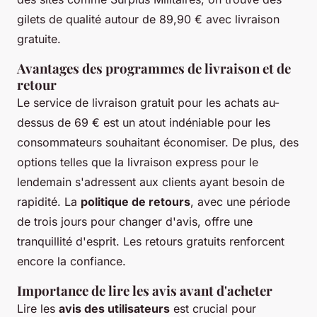
gilets de qualité autour de 89,90 € avec livraison
gratuite.
Avantages des programmes de livraison et de
retour
Le service de livraison gratuit pour les achats au-
dessus de 69 € est un atout indéniable pour les
consommateurs souhaitant économiser. De plus, des
options telles que la livraison express pour le
lendemain s'adressent aux clients ayant besoin de
rapidité. La
politique de retours
, avec une période
de trois jours pour changer d'avis, offre une
tranquillité d'esprit. Les retours gratuits renforcent
encore la confiance.
Importance de lire les avis avant d'acheter
Lire les
avis des utilisateurs
est crucial pour