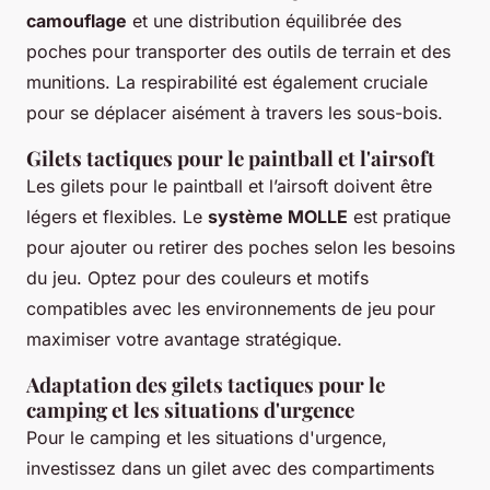
camouflage
et une distribution équilibrée des
poches pour transporter des outils de terrain et des
munitions. La respirabilité est également cruciale
pour se déplacer aisément à travers les sous-bois.
Gilets tactiques pour le paintball et l'airsoft
Les gilets pour le paintball et l’airsoft doivent être
légers et flexibles. Le
système MOLLE
est pratique
pour ajouter ou retirer des poches selon les besoins
du jeu. Optez pour des couleurs et motifs
compatibles avec les environnements de jeu pour
maximiser votre avantage stratégique.
Adaptation des gilets tactiques pour le
camping et les situations d'urgence
Pour le camping et les situations d'urgence,
investissez dans un gilet avec des compartiments