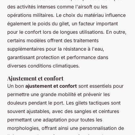
des activités intenses comme l'airsoft ou les
opérations militaires. Le choix du matériau influence
également le poids du gilet, un facteur important
pour le confort lors de longues utilisations. En outre,
certains modèles offrent des traitements
supplémentaires pour la résistance à l'eau,
garantissant protection et performance dans
diverses conditions climatiques.
Ajustement et confort
Un bon
ajustement et confort
sont essentiels pour
permettre une grande mobilité et prévenir les
douleurs pendant le port. Les gilets tactiques sont
souvent ajustables, avec des sangles et ceintures
permettant une adaptation pour toutes les
morphologies, offrant ainsi une personnalisation de