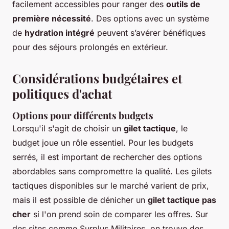
facilement accessibles pour ranger des
outils de
première nécessité
. Des options avec un système
de
hydration intégré
peuvent s’avérer bénéfiques
pour des séjours prolongés en extérieur.
Considérations budgétaires et
politiques d'achat
Options pour différents budgets
Lorsqu'il s'agit de choisir un
gilet tactique
, le
budget joue un rôle essentiel. Pour les budgets
serrés, il est important de rechercher des options
abordables sans compromettre la qualité. Les gilets
tactiques disponibles sur le marché varient de prix,
mais il est possible de dénicher un
gilet tactique pas
cher
si l'on prend soin de comparer les offres. Sur
des sites comme Surplus Militaires, on trouve des