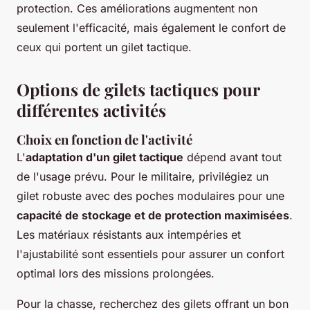
protection. Ces améliorations augmentent non
seulement l'efficacité, mais également le confort de
ceux qui portent un gilet tactique.
Options de gilets tactiques pour
différentes activités
Choix en fonction de l'activité
L'
adaptation d'un gilet tactique
dépend avant tout
de l'usage prévu. Pour le militaire, privilégiez un
gilet robuste avec des poches modulaires pour une
capacité de stockage et de protection maximisées
.
Les matériaux résistants aux intempéries et
l'ajustabilité sont essentiels pour assurer un confort
optimal lors des missions prolongées.
Pour la chasse, recherchez des gilets offrant un bon