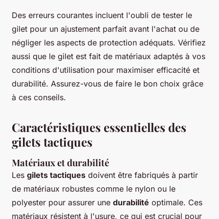
Des erreurs courantes incluent l'oubli de tester le
gilet pour un ajustement parfait avant l'achat ou de
négliger les aspects de protection adéquats. Vérifiez
aussi que le gilet est fait de matériaux adaptés à vos
conditions d'utilisation pour maximiser efficacité et
durabilité. Assurez-vous de faire le bon choix grâce
à ces conseils.
Caractéristiques essentielles des
gilets tactiques
Matériaux et durabilité
Les
gilets tactiques
doivent être fabriqués à partir
de matériaux robustes comme le nylon ou le
polyester pour assurer une
durabilité
optimale. Ces
matériaux résistent à l'usure, ce qui est crucial pour