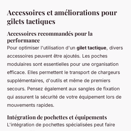
Accessoires et améliorations pour
gilets tactiques
Accessoires recommandés pour la
performance
Pour optimiser l'utilisation d'un
gilet tactique
, divers
accessoires peuvent être ajoutés. Les poches
modulaires sont essentielles pour une organisation
efficace. Elles permettent le transport de chargeurs
supplémentaires, d'outils et même de premiers
secours. Pensez également aux sangles de fixation
qui assurent la sécurité de votre équipement lors de
mouvements rapides.
Intégration de pochettes et équipements
L'intégration de pochettes spécialisées peut faire