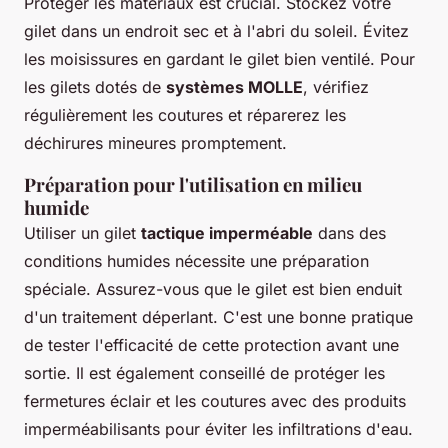
Protéger les matériaux est crucial. Stockez votre
gilet dans un endroit sec et à l'abri du soleil. Évitez
les moisissures en gardant le gilet bien ventilé. Pour
les gilets dotés de
systèmes MOLLE
, vérifiez
régulièrement les coutures et réparerez les
déchirures mineures promptement.
Préparation pour l'utilisation en milieu
humide
Utiliser un gilet
tactique imperméable
dans des
conditions humides nécessite une préparation
spéciale. Assurez-vous que le gilet est bien enduit
d'un traitement déperlant. C'est une bonne pratique
de tester l'efficacité de cette protection avant une
sortie. Il est également conseillé de protéger les
fermetures éclair et les coutures avec des produits
imperméabilisants pour éviter les infiltrations d'eau.