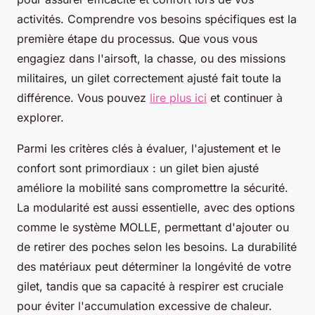
activités. Comprendre vos besoins spécifiques est la
première étape du processus. Que vous vous
engagiez dans l'airsoft, la chasse, ou des missions
militaires, un gilet correctement ajusté fait toute la
différence. Vous pouvez
lire plus ici
et continuer à
explorer.
Parmi les critères clés à évaluer, l'ajustement et le
confort sont primordiaux : un gilet bien ajusté
améliore la mobilité sans compromettre la sécurité.
La modularité est aussi essentielle, avec des options
comme le système MOLLE, permettant d'ajouter ou
de retirer des poches selon les besoins. La durabilité
des matériaux peut déterminer la longévité de votre
gilet, tandis que sa capacité à respirer est cruciale
pour éviter l'accumulation excessive de chaleur.