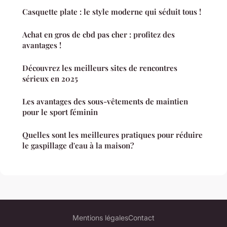
Casquette plate : le style moderne qui séduit tous !
Achat en gros de cbd pas cher : profitez des
avantages !
Découvrez les meilleurs sites de rencontres
sérieux en 2025
Les avantages des sous-vêtements de maintien
pour le sport féminin
Quelles sont les meilleures pratiques pour réduire
le gaspillage d'eau à la maison?
Mentions légales
Contact