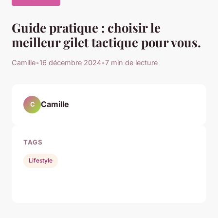
Guide pratique : choisir le
meilleur gilet tactique pour vous.
Camille
•
16 décembre 2024
•
7 min de lecture
Camille
C
TAGS
Lifestyle