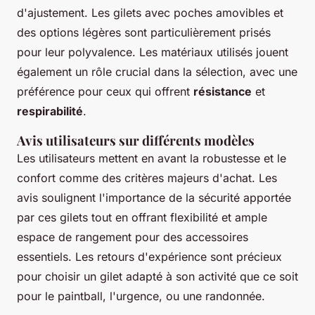
d'ajustement. Les gilets avec poches amovibles et
des options légères sont particulièrement prisés
pour leur polyvalence. Les matériaux utilisés jouent
également un rôle crucial dans la sélection, avec une
préférence pour ceux qui offrent
résistance
et
respirabilité
.
Avis utilisateurs sur différents modèles
Les utilisateurs mettent en avant la robustesse et le
confort comme des critères majeurs d'achat. Les
avis soulignent l'importance de la sécurité apportée
par ces gilets tout en offrant flexibilité et ample
espace de rangement pour des accessoires
essentiels. Les retours d'expérience sont précieux
pour choisir un gilet adapté à son activité que ce soit
pour le paintball, l'urgence, ou une randonnée.