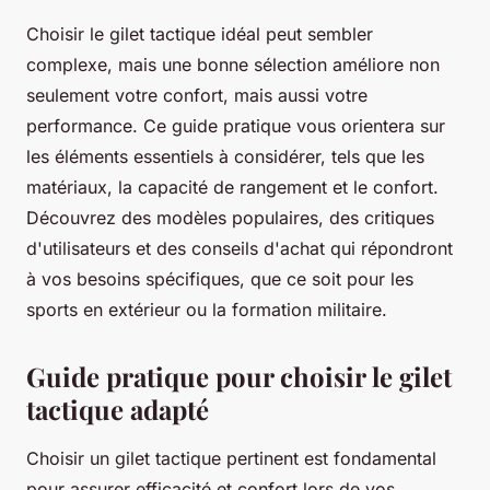
Choisir le gilet tactique idéal peut sembler
complexe, mais une bonne sélection améliore non
seulement votre confort, mais aussi votre
performance. Ce guide pratique vous orientera sur
les éléments essentiels à considérer, tels que les
matériaux, la capacité de rangement et le confort.
Découvrez des modèles populaires, des critiques
d'utilisateurs et des conseils d'achat qui répondront
à vos besoins spécifiques, que ce soit pour les
sports en extérieur ou la formation militaire.
Guide pratique pour choisir le gilet
tactique adapté
Choisir un gilet tactique pertinent est fondamental
pour assurer efficacité et confort lors de vos