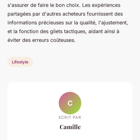
s'assurer de faire le bon choix. Les expériences
partagées par d'autres acheteurs fournissent des
informations précieuses sur la qualité, l'ajustement,
et la fonction des gilets tactiques, aidant ainsi à
éviter des erreurs coûteuses.
Lifestyle
C
ECRIT PAR
Camille