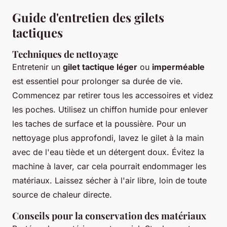
Guide d'entretien des gilets
tactiques
Techniques de nettoyage
Entretenir un
gilet tactique léger
ou
imperméable
est essentiel pour prolonger sa durée de vie.
Commencez par retirer tous les accessoires et videz
les poches. Utilisez un chiffon humide pour enlever
les taches de surface et la poussière. Pour un
nettoyage plus approfondi, lavez le gilet à la main
avec de l'eau tiède et un détergent doux. Évitez la
machine à laver, car cela pourrait endommager les
matériaux. Laissez sécher à l'air libre, loin de toute
source de chaleur directe.
Conseils pour la conservation des matériaux