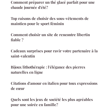
Comment préparer un thé glacé parfait pour une
chaude journée d'été?
Top raisons de choisir des sous-vêtements de
maintien pour le sport féminin
Comment choisir un site de rencontre libertin
fiable ?
Cadeaux surprises pour ravir votre partenaire à la
saint-valentin
Bijoux lithothérapie : l'élégance des pierres
naturelles en ligne
Citations d'amour en italien pour toux expressions
de cœur
Quels sont les jeux de société les plus agréables
pour une soirée en famille?