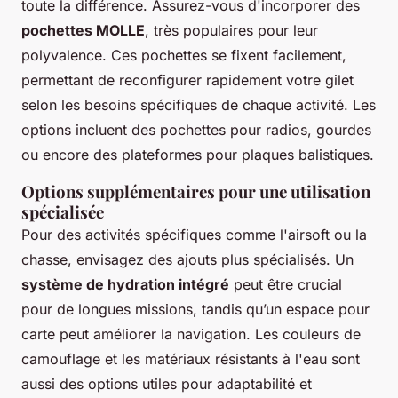
toute la différence. Assurez-vous d'incorporer des
pochettes MOLLE
, très populaires pour leur
polyvalence. Ces pochettes se fixent facilement,
permettant de reconfigurer rapidement votre gilet
selon les besoins spécifiques de chaque activité. Les
options incluent des pochettes pour radios, gourdes
ou encore des plateformes pour plaques balistiques.
Options supplémentaires pour une utilisation
spécialisée
Pour des activités spécifiques comme l'airsoft ou la
chasse, envisagez des ajouts plus spécialisés. Un
système de hydration intégré
peut être crucial
pour de longues missions, tandis qu’un espace pour
carte peut améliorer la navigation. Les couleurs de
camouflage et les matériaux résistants à l'eau sont
aussi des options utiles pour adaptabilité et