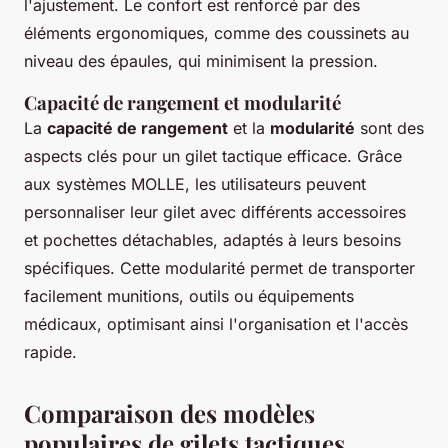
l'ajustement. Le confort est renforcé par des
éléments ergonomiques, comme des coussinets au
niveau des épaules, qui minimisent la pression.
Capacité de rangement et modularité
La
capacité de rangement
et la
modularité
sont des
aspects clés pour un gilet tactique efficace. Grâce
aux systèmes MOLLE, les utilisateurs peuvent
personnaliser leur gilet avec différents accessoires
et pochettes détachables, adaptés à leurs besoins
spécifiques. Cette modularité permet de transporter
facilement munitions, outils ou équipements
médicaux, optimisant ainsi l'organisation et l'accès
rapide.
Comparaison des modèles
populaires de gilets tactiques