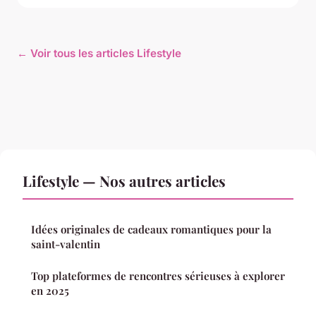
← Voir tous les articles Lifestyle
Lifestyle — Nos autres articles
Idées originales de cadeaux romantiques pour la
saint-valentin
Top plateformes de rencontres sérieuses à explorer
en 2025