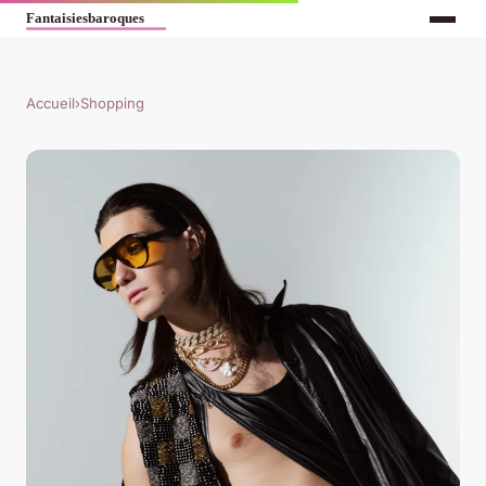
Accueil
›
Shopping