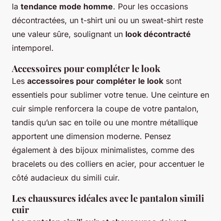
la
tendance mode homme
. Pour les occasions
décontractées, un t-shirt uni ou un sweat-shirt reste
une valeur sûre, soulignant un
look décontracté
intemporel.
Accessoires pour compléter le look
Les
accessoires pour compléter le look
sont
essentiels pour sublimer votre tenue. Une ceinture en
cuir simple renforcera la coupe de votre pantalon,
tandis qu’un sac en toile ou une montre métallique
apportent une dimension moderne. Pensez
également à des bijoux minimalistes, comme des
bracelets ou des colliers en acier, pour accentuer le
côté audacieux du simili cuir.
Les chaussures idéales avec le pantalon simili
cuir