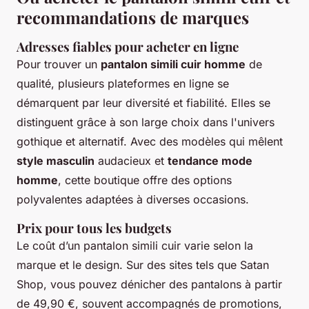
recommandations de marques
Adresses fiables pour acheter en ligne
Pour trouver un
pantalon simili cuir homme
de
qualité, plusieurs plateformes en ligne se
démarquent par leur diversité et fiabilité. Elles se
distinguent grâce à son large choix dans l'univers
gothique et alternatif. Avec des modèles qui mêlent
style masculin
audacieux et
tendance mode
homme
, cette boutique offre des options
polyvalentes adaptées à diverses occasions.
Prix pour tous les budgets
Le coût d’un pantalon simili cuir varie selon la
marque et le design. Sur des sites tels que Satan
Shop, vous pouvez dénicher des pantalons à partir
de 49,90 €, souvent accompagnés de promotions,