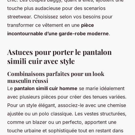
touche plus audacieuse pour des scenarios
streetwear. Choisissez selon vos besoins pour
transformer ce vêtement en une
pièce
incontournable d’une garde-robe moderne
.
Astuces pour porter le pantalon
simili cuir avec style
Combinaisons parfaites pour un look
masculin réussi
Le
pantalon simili cuir homme
se marie idéalement
avec plusieurs pièces pour créer des tenues variées.
Pour un style élégant, associez-le avec une chemise
ajustée ou un polo classique. Les vestes structurées,
comme un blazer ou un perfecto, apportent une
touche urbaine et sophistiquée tout en restant dans