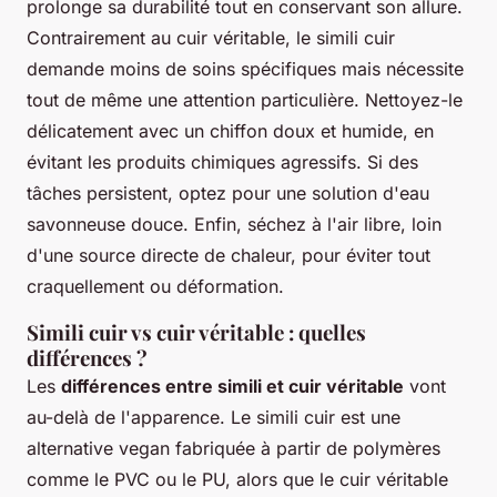
prolonge sa durabilité tout en conservant son allure.
Contrairement au cuir véritable, le simili cuir
demande moins de soins spécifiques mais nécessite
tout de même une attention particulière. Nettoyez-le
délicatement avec un chiffon doux et humide, en
évitant les produits chimiques agressifs. Si des
tâches persistent, optez pour une solution d'eau
savonneuse douce. Enfin, séchez à l'air libre, loin
d'une source directe de chaleur, pour éviter tout
craquellement ou déformation.
Simili cuir vs cuir véritable : quelles
différences ?
Les
différences entre simili et cuir véritable
vont
au-delà de l'apparence. Le simili cuir est une
alternative vegan fabriquée à partir de polymères
comme le PVC ou le PU, alors que le cuir véritable