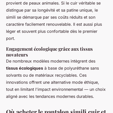
provient de peaux animales. Si le cuir véritable se
distingue par sa longévité et sa patine unique, le
simili se démarque par ses coûts réduits et son
caractère facilement renouvelable. Il est aussi plus
léger et souvent plus confortable dès le premier
port.
Engagement écologique grâce aux tissus
novateurs
De nombreux modèles modernes intègrent des
tissus écologiques
à base de polyuréthane sans
solvants ou de matériaux recyclables. Ces
innovations offrent une alternative mode éthique,
tout en limitant l'impact environnemental — un choix
aligné avec les tendances modernes durables.
Où acheter le pantalon simili cuir et