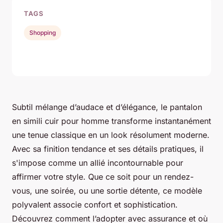
TAGS
Shopping
Subtil mélange d’audace et d’élégance, le pantalon
en simili cuir pour homme transforme instantanément
une tenue classique en un look résolument moderne.
Avec sa finition tendance et ses détails pratiques, il
s'impose comme un allié incontournable pour
affirmer votre style. Que ce soit pour un rendez-
vous, une soirée, ou une sortie détente, ce modèle
polyvalent associe confort et sophistication.
Découvrez comment l’adopter avec assurance et où