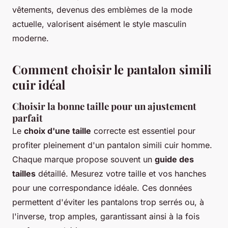
vêtements, devenus des emblèmes de la mode
actuelle, valorisent aisément le style masculin
moderne.
Comment choisir le pantalon simili
cuir idéal
Choisir la bonne taille pour un ajustement
parfait
Le
choix d'une taille
correcte est essentiel pour
profiter pleinement d'un pantalon simili cuir homme.
Chaque marque propose souvent un
guide des
tailles
détaillé. Mesurez votre taille et vos hanches
pour une correspondance idéale. Ces données
permettent d'éviter les pantalons trop serrés ou, à
l'inverse, trop amples, garantissant ainsi à la fois