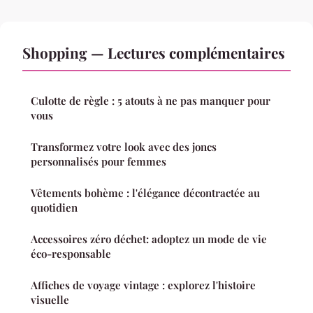
Shopping — Lectures complémentaires
Culotte de règle : 5 atouts à ne pas manquer pour
vous
Transformez votre look avec des joncs
personnalisés pour femmes
Vêtements bohème : l'élégance décontractée au
quotidien
Accessoires zéro déchet: adoptez un mode de vie
éco-responsable
Affiches de voyage vintage : explorez l'histoire
visuelle