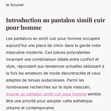
le trouver.
Introduction au pantalon simili cuir
pour homme
Les pantalons en simili cuir pour homme occupent
aujourd'hui une place de choix dans la garde-robe
masculine moderne. Ces pièces polyvalentes
incarnent une combinaison idéale entre confort et
style, répondant aux tendances actuelles séduisant à
la fois les amateurs de mode décontractée et ceux
adeptes de tenues audacieuses. Parmi les
nombreuses recherches sur le style masculin,
trouver un pantalon simili cuir pour homme
semble
être une priorité pour adopter cette esthétique
urbaine et contemporaine.