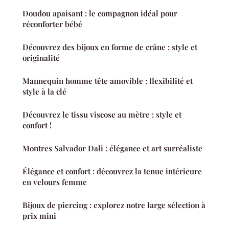
Doudou apaisant : le compagnon idéal pour
réconforter bébé
Découvrez des bijoux en forme de crâne : style et
originalité
Mannequin homme tête amovible : flexibilité et
style à la clé
Découvrez le tissu viscose au mètre : style et
confort !
Montres Salvador Dali : élégance et art surréaliste
Élégance et confort : découvrez la tenue intérieure
en velours femme
Bijoux de piercing : explorez notre large sélection à
prix mini