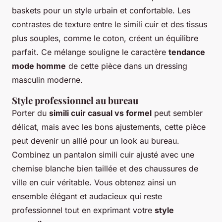
baskets pour un style urbain et confortable. Les
contrastes de texture entre le simili cuir et des tissus
plus souples, comme le coton, créent un équilibre
parfait. Ce mélange souligne le caractère
tendance
mode homme
de cette pièce dans un dressing
masculin moderne.
Style professionnel au bureau
Porter du
simili cuir casual vs formel
peut sembler
délicat, mais avec les bons ajustements, cette pièce
peut devenir un allié pour un look au bureau.
Combinez un pantalon simili cuir ajusté avec une
chemise blanche bien taillée et des chaussures de
ville en cuir véritable. Vous obtenez ainsi un
ensemble élégant et audacieux qui reste
professionnel tout en exprimant votre
style