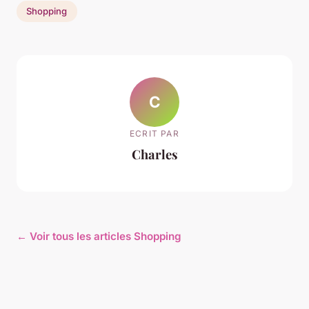
Shopping
C
ECRIT PAR
Charles
← Voir tous les articles Shopping