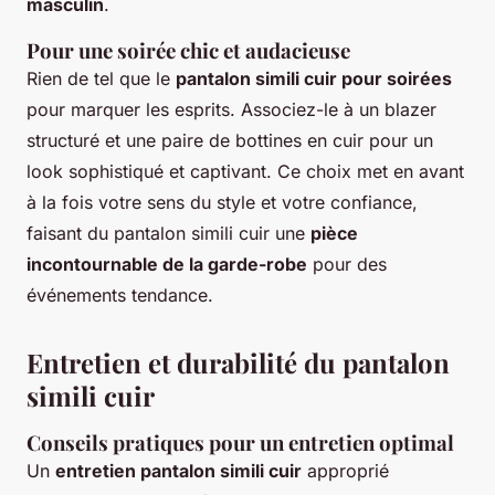
masculin
.
Pour une soirée chic et audacieuse
Rien de tel que le
pantalon simili cuir pour soirées
pour marquer les esprits. Associez-le à un blazer
structuré et une paire de bottines en cuir pour un
look sophistiqué et captivant. Ce choix met en avant
à la fois votre sens du style et votre confiance,
faisant du pantalon simili cuir une
pièce
incontournable de la garde-robe
pour des
événements tendance.
Entretien et durabilité du pantalon
simili cuir
Conseils pratiques pour un entretien optimal
Un
entretien pantalon simili cuir
approprié