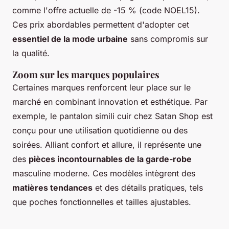
comme l'offre actuelle de -15 % (code NOEL15).
Ces prix abordables permettent d'adopter cet
essentiel de la mode urbaine
sans compromis sur
la qualité.
Zoom sur les marques populaires
Certaines marques renforcent leur place sur le
marché en combinant innovation et esthétique. Par
exemple, le pantalon simili cuir chez Satan Shop est
conçu pour une utilisation quotidienne ou des
soirées. Alliant confort et allure, il représente une
des
pièces incontournables de la garde-robe
masculine moderne. Ces modèles intègrent des
matières tendances
et des détails pratiques, tels
que poches fonctionnelles et tailles ajustables.