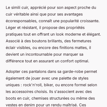
Le simili cuir, apprécié pour son aspect proche du
cuir véritable ainsi que pour ses avantages
écoresponsables, connaît une popularité croissante.
Léger et résistant, il propose des propriétés
pratiques tout en offrant un look moderne et élégant.
Associé à des boutons brillants, des fermetures
éclair visibles, ou encore des finitions mattes, il
devient un incontournable pour marquer sa
différence tout en assurant un confort optimal.
Adopter ces pantalons dans sa garde-robe permet
également de jouer avec une palette de styles
uniques : rock'n'roll, biker, ou encore formel selon
les accessoires choisis. Ils s'associent avec des
boots en cuir, chemises structurées ou même des
vestes en denim pour un rendu maîtrisé. Ces