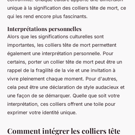
unique à la signification des colliers tête de mort, ce
qui les rend encore plus fascinants.
Interprétations personnelles
Alors que les significations culturelles sont
importantes, les colliers tête de mort permettent
également une interprétation personnelle. Pour
certains, porter un collier tête de mort peut être un
rappel de la fragilité de la vie et une invitation à
vivre pleinement chaque moment. Pour d'autres,
cela peut être une déclaration de style audacieux et
une façon de se démarquer. Quelle que soit votre
interprétation, ces colliers offrent une toile pour
exprimer votre identité unique.
Comment intégrer les colliers tête