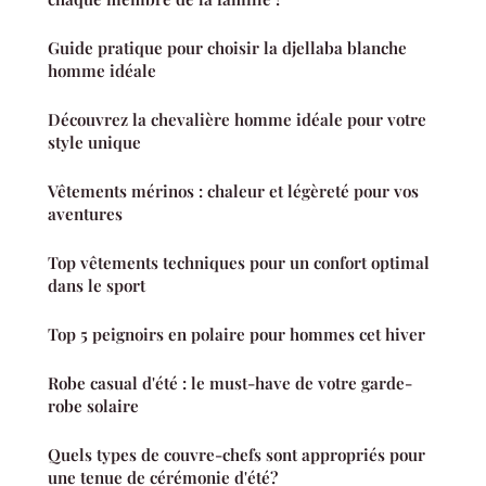
Guide pratique pour choisir la djellaba blanche
homme idéale
Découvrez la chevalière homme idéale pour votre
style unique
Vêtements mérinos : chaleur et légèreté pour vos
aventures
Top vêtements techniques pour un confort optimal
dans le sport
Top 5 peignoirs en polaire pour hommes cet hiver
Robe casual d'été : le must-have de votre garde-
robe solaire
Quels types de couvre-chefs sont appropriés pour
une tenue de cérémonie d'été?