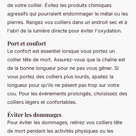
de votre collier. Évitez les produits chimiques
agressifs qui pourraient endommager le métal ou les
pierres. Rangez vos colliers dans un endroit sec et à
l'abri de la lumière directe pour éviter l'oxydation.
Port et confort
Le confort est essentiel lorsque vous portez un
collier tête de mort. Assurez-vous que la chaîne est
de la bonne longueur pour ne pas vous gêner. Si
vous portez des colliers plus lourds, ajustez la
longueur pour qu'ils ne pèsent pas trop sur votre
cou. Pour les événements prolongés, choisissez des
colliers légers et confortables.
Éviter les dommages
Pour éviter les dommages, retirez vos colliers tête
de mort pendant les activités physiques ou les