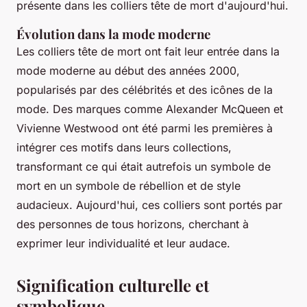
présente dans les colliers tête de mort d'aujourd'hui.
Évolution dans la mode moderne
Les colliers tête de mort ont fait leur entrée dans la
mode moderne au début des années 2000,
popularisés par des célébrités et des icônes de la
mode. Des marques comme Alexander McQueen et
Vivienne Westwood ont été parmi les premières à
intégrer ces motifs dans leurs collections,
transformant ce qui était autrefois un symbole de
mort en un symbole de rébellion et de style
audacieux. Aujourd'hui, ces colliers sont portés par
des personnes de tous horizons, cherchant à
exprimer leur individualité et leur audace.
Signification culturelle et
symbolique