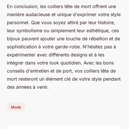
En conclusion, les colliers tête de mort offrent une
manière audacieuse et unique d'exprimer votre style
personnel. Que vous soyez attiré par leur histoire,
leur symbolisme ou simplement leur esthétique, ces
bijoux peuvent ajouter une touche de rébellion et de
sophistication à votre garde-robe. N'hésitez pas à
expérimenter avec différents designs et à les
intégrer dans votre look quotidien. Avec les bons
conseils d'entretien et de port, vos colliers tête de
mort resteront un élément clé de votre style pendant
des années à venir.
Mode