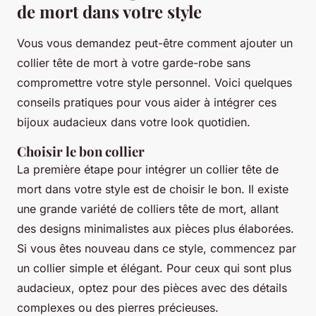
de mort dans votre style
Vous vous demandez peut-être comment ajouter un
collier tête de mort à votre garde-robe sans
compromettre votre style personnel. Voici quelques
conseils pratiques pour vous aider à intégrer ces
bijoux audacieux dans votre look quotidien.
Choisir le bon collier
La première étape pour intégrer un collier tête de
mort dans votre style est de choisir le bon. Il existe
une grande variété de colliers tête de mort, allant
des designs minimalistes aux pièces plus élaborées.
Si vous êtes nouveau dans ce style, commencez par
un collier simple et élégant. Pour ceux qui sont plus
audacieux, optez pour des pièces avec des détails
complexes ou des pierres précieuses.