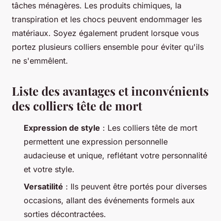
tâches ménagères. Les produits chimiques, la
transpiration et les chocs peuvent endommager les
matériaux. Soyez également prudent lorsque vous
portez plusieurs colliers ensemble pour éviter qu'ils
ne s'emmêlent.
Liste des avantages et inconvénients
des colliers tête de mort
Expression de style
: Les colliers tête de mort
permettent une expression personnelle
audacieuse et unique, reflétant votre personnalité
et votre style.
Versatilité
: Ils peuvent être portés pour diverses
occasions, allant des événements formels aux
sorties décontractées.