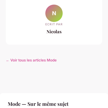
N
ECRIT PAR
Nicolas
← Voir tous les articles Mode
Mode — Sur le même sujet