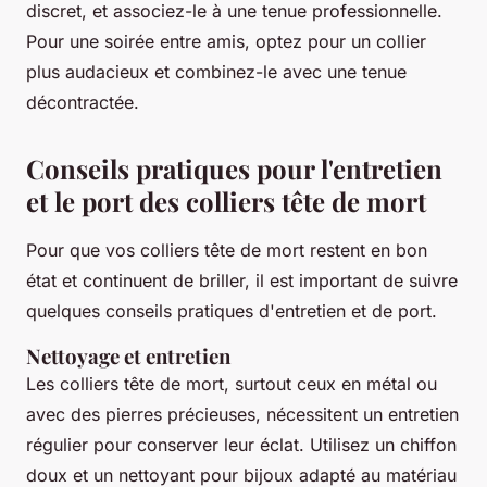
discret, et associez-le à une tenue professionnelle.
Pour une soirée entre amis, optez pour un collier
plus audacieux et combinez-le avec une tenue
décontractée.
Conseils pratiques pour l'entretien
et le port des colliers tête de mort
Pour que vos colliers tête de mort restent en bon
état et continuent de briller, il est important de suivre
quelques conseils pratiques d'entretien et de port.
Nettoyage et entretien
Les colliers tête de mort, surtout ceux en métal ou
avec des pierres précieuses, nécessitent un entretien
régulier pour conserver leur éclat. Utilisez un chiffon
doux et un nettoyant pour bijoux adapté au matériau