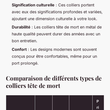
Signification culturelle
: Ces colliers portent
avec eux des significations profondes et variées,
ajoutant une dimension culturelle à votre look.
Durabilité
: Les colliers tête de mort en métal de
haute qualité peuvent durer des années avec un
bon entretien.
Confort
: Les designs modernes sont souvent
conçus pour être confortables, même pour un
port prolongé.
Comparaison de différents types de
colliers tête de mort
P
ri