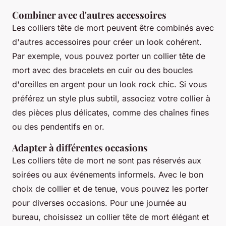
Combiner avec d'autres accessoires
Les colliers tête de mort peuvent être combinés avec
d'autres accessoires pour créer un look cohérent.
Par exemple, vous pouvez porter un collier tête de
mort avec des bracelets en cuir ou des boucles
d'oreilles en argent pour un look rock chic. Si vous
préférez un style plus subtil, associez votre collier à
des pièces plus délicates, comme des chaînes fines
ou des pendentifs en or.
Adapter à différentes occasions
Les colliers tête de mort ne sont pas réservés aux
soirées ou aux événements informels. Avec le bon
choix de collier et de tenue, vous pouvez les porter
pour diverses occasions. Pour une journée au
bureau, choisissez un collier tête de mort élégant et