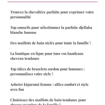
Trouvez la chevalière parfaite pour exprimer votre
personnalité
Top conseils pour sélectionner la parfaite djellaba
blanche homme
Des maillots de bain stylés pour toute la famille !
La boutique en ligne pour tous vos bandeaux
cheveux tendance
Top idées de bracelets cordon pour hommes :
personnalisez votre style !
Acheter kigurumi femme : alliez confort et style
avec fun
Choisissez des maillots de bain tendance pour
chaque membre de la famille !