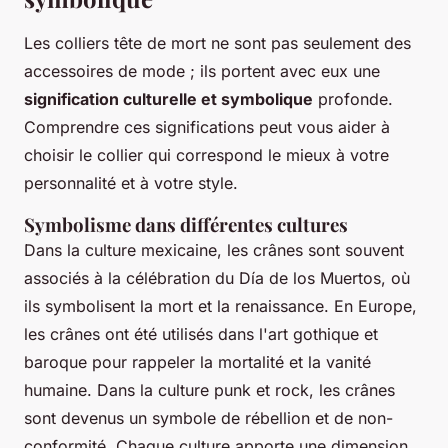
Les colliers tête de mort ne sont pas seulement des
accessoires de mode ; ils portent avec eux une
signification culturelle et symbolique
profonde.
Comprendre ces significations peut vous aider à
choisir le collier qui correspond le mieux à votre
personnalité et à votre style.
Symbolisme dans différentes cultures
Dans la culture mexicaine, les crânes sont souvent
associés à la célébration du
Día de los Muertos
, où
ils symbolisent la mort et la renaissance. En Europe,
les crânes ont été utilisés dans l'art gothique et
baroque pour rappeler la mortalité et la vanité
humaine. Dans la culture punk et rock, les crânes
sont devenus un symbole de rébellion et de non-
conformité. Chaque culture apporte une dimension