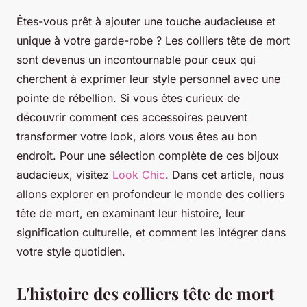
Êtes-vous prêt à ajouter une touche audacieuse et
unique à votre garde-robe ? Les colliers tête de mort
sont devenus un incontournable pour ceux qui
cherchent à exprimer leur style personnel avec une
pointe de rébellion. Si vous êtes curieux de
découvrir comment ces accessoires peuvent
transformer votre look, alors vous êtes au bon
endroit. Pour une sélection complète de ces bijoux
audacieux, visitez
Look Chic
. Dans cet article, nous
allons explorer en profondeur le monde des colliers
tête de mort, en examinant leur histoire, leur
signification culturelle, et comment les intégrer dans
votre style quotidien.
L'histoire des colliers tête de mort