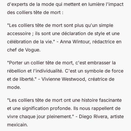
d'experts de la mode qui mettent en lumière l'impact
des colliers tête de mort :
"Les colliers tête de mort sont plus qu'un simple
accessoire ; ils sont une déclaration de style et une
célébration de la vie."
- Anna Wintour, rédactrice en
chef de Vogue.
"Porter un collier tête de mort, c'est embrasser la
rébellion et l'individualité. C'est un symbole de force
et de liberté."
- Vivienne Westwood, créatrice de
mode.
"Les colliers tête de mort ont une histoire fascinante
et une signification profonde. Ils nous rappellent de
vivre chaque jour pleinement."
- Diego Rivera, artiste
mexicain.