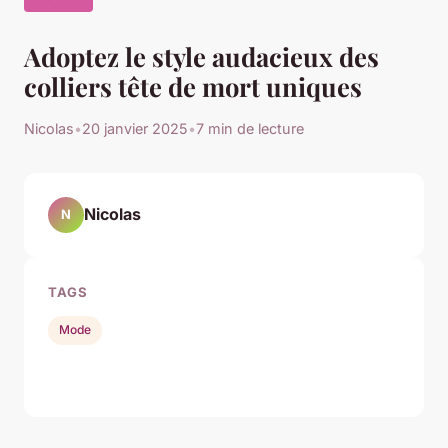
Adoptez le style audacieux des
colliers tête de mort uniques
Nicolas
•
20 janvier 2025
•
7 min de lecture
Nicolas
N
TAGS
Mode