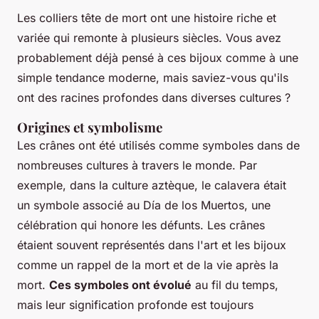
Les colliers tête de mort ont une histoire riche et
variée qui remonte à plusieurs siècles. Vous avez
probablement déjà pensé à ces bijoux comme à une
simple tendance moderne, mais saviez-vous qu'ils
ont des racines profondes dans diverses cultures ?
Origines et symbolisme
Les crânes ont été utilisés comme symboles dans de
nombreuses cultures à travers le monde. Par
exemple, dans la culture aztèque, le
calavera
était
un symbole associé au
Día de los Muertos
, une
célébration qui honore les défunts. Les crânes
étaient souvent représentés dans l'art et les bijoux
comme un rappel de la mort et de la vie après la
mort.
Ces symboles ont évolué
au fil du temps,
mais leur signification profonde est toujours