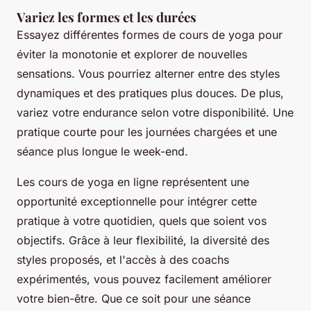
Variez les formes et les durées
Essayez différentes formes de cours de yoga pour
éviter la monotonie et explorer de nouvelles
sensations. Vous pourriez alterner entre des styles
dynamiques et des pratiques plus douces. De plus,
variez votre endurance selon votre disponibilité. Une
pratique courte pour les journées chargées et une
séance plus longue le week-end.
Les cours de yoga en ligne représentent une
opportunité exceptionnelle pour intégrer cette
pratique à votre quotidien, quels que soient vos
objectifs. Grâce à leur flexibilité, la diversité des
styles proposés, et l'accès à des coachs
expérimentés, vous pouvez facilement améliorer
votre bien-être. Que ce soit pour une séance