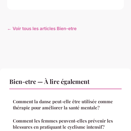
← Voir tous les articles Bien-etre
Bien-etre — À lire également
Comment la danse peut-elle être utilisée comme
thérapie pour améliorer la santé mentale?
Comment les femmes peuvent-elles prévenir les
blessures en pratiquant le cyclisme intensif?