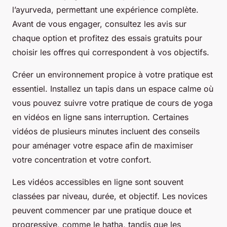
l’ayurveda, permettant une expérience complète.
Avant de vous engager, consultez les avis sur
chaque option et profitez des essais gratuits pour
choisir les offres qui correspondent à vos objectifs.
Créer un environnement propice à votre pratique est
essentiel. Installez un tapis dans un espace calme où
vous pouvez suivre votre pratique de cours de yoga
en vidéos en ligne sans interruption. Certaines
vidéos de plusieurs minutes incluent des conseils
pour aménager votre espace afin de maximiser
votre concentration et votre confort.
Les vidéos accessibles en ligne sont souvent
classées par niveau, durée, et objectif. Les novices
peuvent commencer par une pratique douce et
progressive, comme le hatha, tandis que les