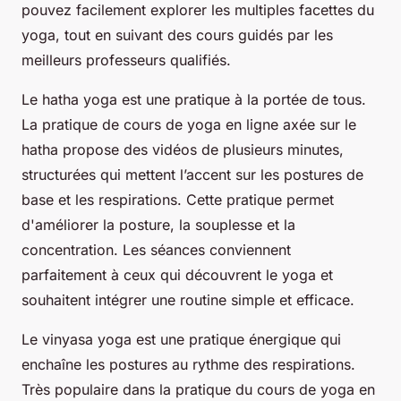
pouvez facilement explorer les multiples facettes du
yoga, tout en suivant des cours guidés par les
meilleurs professeurs qualifiés.
Le hatha yoga est une pratique à la portée de tous.
La pratique de cours de yoga en ligne axée sur le
hatha propose des vidéos de plusieurs minutes,
structurées qui mettent l’accent sur les postures de
base et les respirations. Cette pratique permet
d'améliorer la posture, la souplesse et la
concentration. Les séances conviennent
parfaitement à ceux qui découvrent le yoga et
souhaitent intégrer une routine simple et efficace.
Le vinyasa yoga est une pratique énergique qui
enchaîne les postures au rythme des respirations.
Très populaire dans la pratique du cours de yoga en