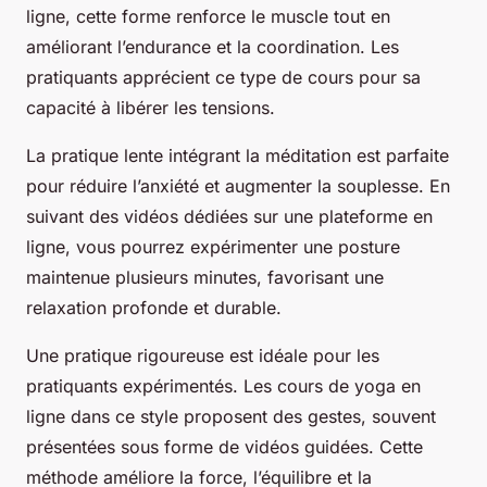
ligne, cette forme renforce le muscle tout en
améliorant l’endurance et la coordination. Les
pratiquants apprécient ce type de cours pour sa
capacité à libérer les tensions.
La pratique lente intégrant la méditation est parfaite
pour réduire l’anxiété et augmenter la souplesse. En
suivant des vidéos dédiées sur une plateforme en
ligne, vous pourrez expérimenter une posture
maintenue plusieurs minutes, favorisant une
relaxation profonde et durable.
Une pratique rigoureuse est idéale pour les
pratiquants expérimentés. Les cours de yoga en
ligne dans ce style proposent des gestes, souvent
présentées sous forme de vidéos guidées. Cette
méthode améliore la force, l’équilibre et la