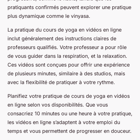
pratiquants confirmés peuvent explorer une pratique
plus dynamique comme le vinyasa.
La pratique du cours de yoga en vidéos en ligne
inclut généralement des instructions claires de
professeurs qualifiés. Votre professeur a pour rôle
de vous guider dans la respiration, et la relaxation.
Ces vidéos sont conçues pour offrir une expérience
de plusieurs minutes, similaire à des studios, mais
avec la flexibilité de pratiquer à votre rythme.
Planifiez votre pratique de cours de yoga en vidéos
en ligne selon vos disponibilités. Que vous
consacriez 10 minutes ou une heure à votre pratique,
les vidéos en ligne s’adaptent à votre emploi du
temps et vous permettent de progresser en douceur.