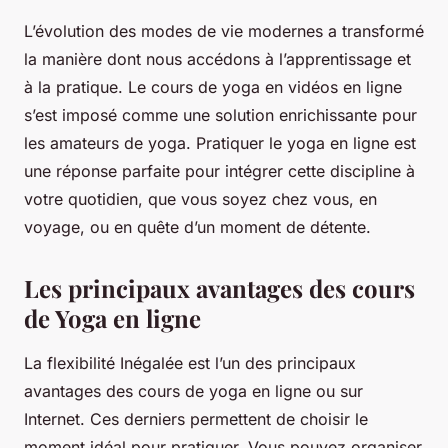
L’évolution des modes de vie modernes a transformé
la manière dont nous accédons à l’apprentissage et
à la pratique. Le cours de yoga en vidéos en ligne
s’est imposé comme une solution enrichissante pour
les amateurs de yoga. Pratiquer le yoga en ligne est
une réponse parfaite pour intégrer cette discipline à
votre quotidien, que vous soyez chez vous, en
voyage, ou en quête d’un moment de détente.
Les principaux avantages des cours
de Yoga en ligne
La flexibilité Inégalée est l’un des principaux
avantages des cours de yoga en ligne ou sur
Internet. Ces derniers permettent de choisir le
moment idéal pour pratiquer. Vous pouvez organiser