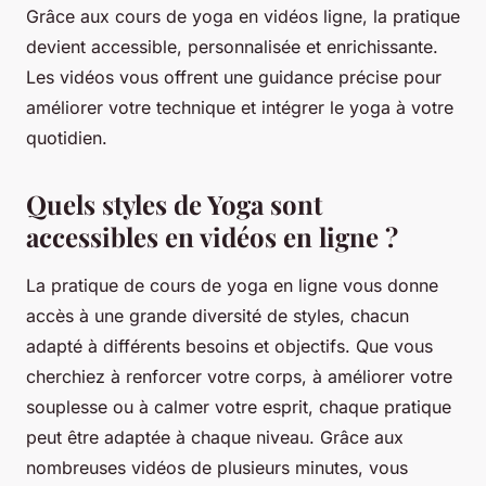
Grâce aux cours de yoga en vidéos ligne, la pratique
devient accessible, personnalisée et enrichissante.
Les vidéos vous offrent une guidance précise pour
améliorer votre technique et intégrer le yoga à votre
quotidien.
Quels styles de Yoga sont
accessibles en vidéos en ligne ?
La pratique de cours de yoga en ligne vous donne
accès à une grande diversité de styles, chacun
adapté à différents besoins et objectifs. Que vous
cherchiez à renforcer votre corps, à améliorer votre
souplesse ou à calmer votre esprit, chaque pratique
peut être adaptée à chaque niveau. Grâce aux
nombreuses vidéos de plusieurs minutes, vous