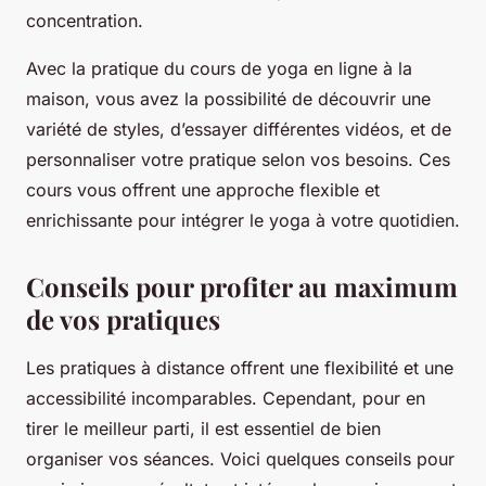
concentration.
Avec la pratique du cours de yoga en ligne à la
maison, vous avez la possibilité de découvrir une
variété de styles, d’essayer différentes vidéos, et de
personnaliser votre pratique selon vos besoins. Ces
cours vous offrent une approche flexible et
enrichissante pour intégrer le yoga à votre quotidien.
Conseils pour profiter au maximum
de vos pratiques
Les pratiques à distance offrent une flexibilité et une
accessibilité incomparables. Cependant, pour en
tirer le meilleur parti, il est essentiel de bien
organiser vos séances. Voici quelques conseils pour