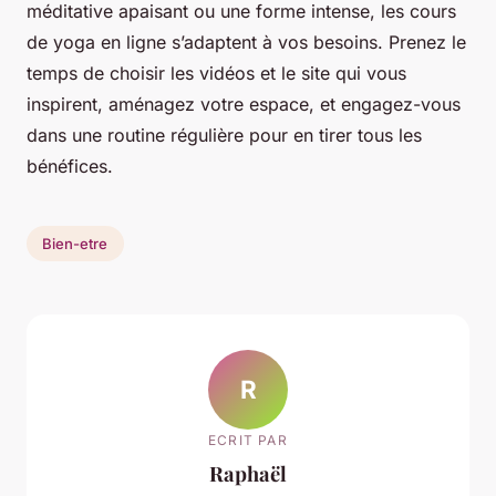
méditative apaisant ou une forme intense, les cours
de yoga en ligne s’adaptent à vos besoins. Prenez le
temps de choisir les vidéos et le site qui vous
inspirent, aménagez votre espace, et engagez-vous
dans une routine régulière pour en tirer tous les
bénéfices.
Bien-etre
R
ECRIT PAR
Raphaël