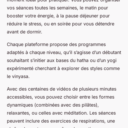
vos séances toutes les semaines, le matin pour
booster votre énergie, à la pause déjeuner pour
réduire le stress, ou en soirée pour vous détendre
avant de dormir.
Chaque plateforme propose des programmes
adaptés à chaque niveau, qu’il s’agisse d’un débutant
souhaitant s’initier aux bases du hatha ou d’un yogi
expérimenté cherchant à explorer des styles comme
le vinyasa.
Avec des centaines de vidéos de plusieurs minutes
accessibles, vous pouvez choisir entre les formes
dynamiques (combinées avec des pilâtes),
relaxantes, ou celles avec méditation. Les séances
peuvent inclure des exercices de respirations, une