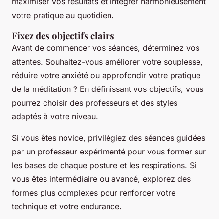
maximiser vos résultats et intégrer harmonieusement
votre pratique au quotidien.
Fixez des objectifs clairs
Avant de commencer vos séances, déterminez vos
attentes. Souhaitez-vous améliorer votre souplesse,
réduire votre anxiété ou approfondir votre pratique
de la méditation ? En définissant vos objectifs, vous
pourrez choisir des professeurs et des styles
adaptés à votre niveau.
Si vous êtes novice, privilégiez des séances guidées
par un professeur expérimenté pour vous former sur
les bases de chaque posture et les respirations. Si
vous êtes intermédiaire ou avancé, explorez des
formes plus complexes pour renforcer votre
technique et votre endurance.