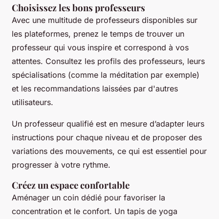
Choisissez les bons professeurs
Avec une multitude de professeurs disponibles sur
les plateformes, prenez le temps de trouver un
professeur qui vous inspire et correspond à vos
attentes. Consultez les profils des professeurs, leurs
spécialisations (comme la méditation par exemple)
et les recommandations laissées par d'autres
utilisateurs.
Un professeur qualifié est en mesure d’adapter leurs
instructions pour chaque niveau et de proposer des
variations des mouvements, ce qui est essentiel pour
progresser à votre rythme.
Créez un espace confortable
Aménager un coin dédié pour favoriser la
concentration et le confort. Un tapis de yoga