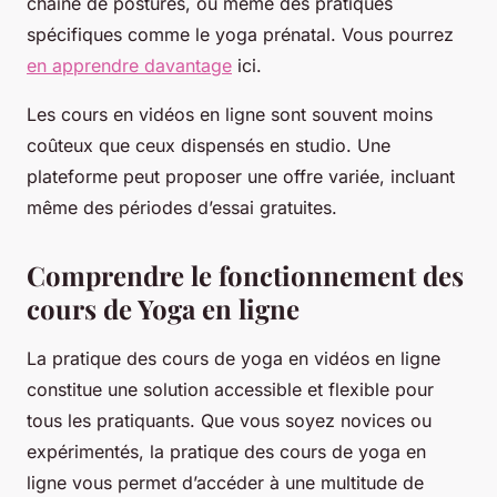
chaîne de postures, ou même des pratiques
spécifiques comme le yoga prénatal. Vous pourrez
en apprendre davantage
ici.
Les cours en vidéos en ligne sont souvent moins
coûteux que ceux dispensés en studio. Une
plateforme peut proposer une offre variée, incluant
même des périodes d’essai gratuites.
Comprendre le fonctionnement des
cours de Yoga en ligne
La pratique des cours de yoga en vidéos en ligne
constitue une solution accessible et flexible pour
tous les pratiquants. Que vous soyez novices ou
expérimentés, la pratique des cours de yoga en
ligne vous permet d’accéder à une multitude de