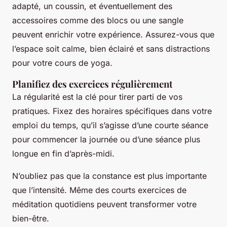
adapté, un coussin, et éventuellement des
accessoires comme des blocs ou une sangle
peuvent enrichir votre expérience. Assurez-vous que
l’espace soit calme, bien éclairé et sans distractions
pour votre cours de yoga.
Planifiez des exercices régulièrement
La régularité est la clé pour tirer parti de vos
pratiques. Fixez des horaires spécifiques dans votre
emploi du temps, qu’il s’agisse d’une courte séance
pour commencer la journée ou d’une séance plus
longue en fin d’après-midi.
N’oubliez pas que la constance est plus importante
que l’intensité. Même des courts exercices de
méditation quotidiens peuvent transformer votre
bien-être.